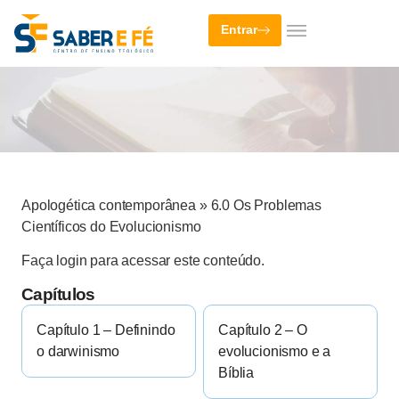
Entrar
Apologética contemporânea
»
6.0 Os Problemas
Científicos do Evolucionismo
Faça login para acessar este conteúdo.
Capítulos
Capítulo 1 – Definindo
Capítulo 2 – O
o darwinismo
evolucionismo e a
Bíblia