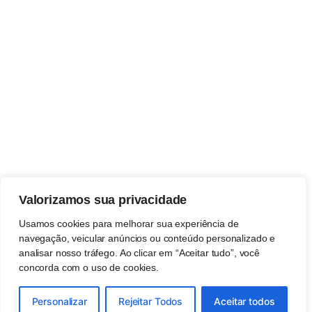
Valorizamos sua privacidade
Usamos cookies para melhorar sua experiência de
navegação, veicular anúncios ou conteúdo personalizado e
analisar nosso tráfego. Ao clicar em “Aceitar tudo”, você
concorda com o uso de cookies.
Personalizar
Rejeitar Todos
Aceitar todos