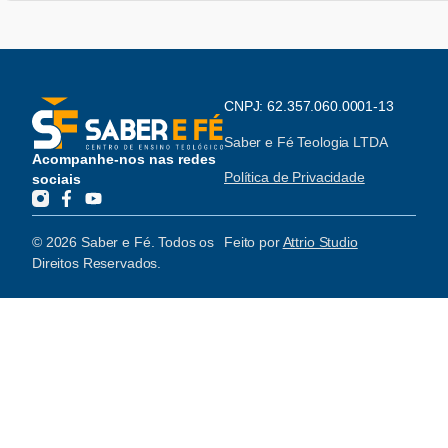
CNPJ: 62.357.060.0001-13
Saber e Fé Teologia LTDA
Acompanhe-nos nas redes
Política de Privacidade
sociais
© 2026 Saber e Fé. Todos os
Feito por
Attrio Studio
Direitos Reservados.