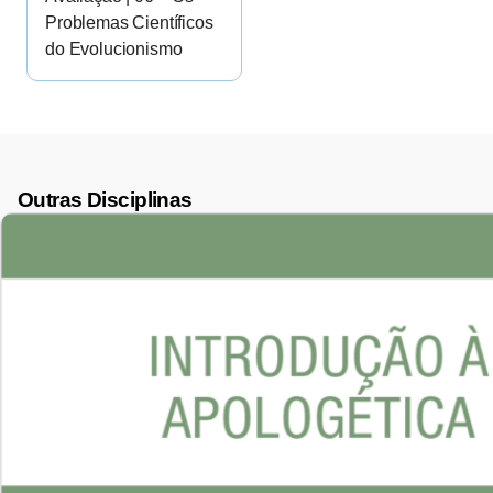
Problemas Científicos
do Evolucionismo
Outras Disciplinas