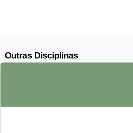
Outras Disciplinas