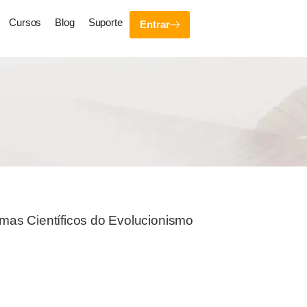
Cursos
Blog
Suporte
Entrar
mas Científicos do Evolucionismo