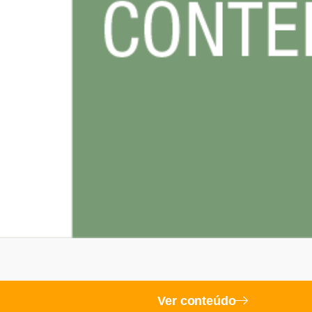
Ver conteúdo