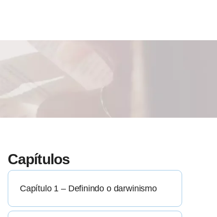
Capítulos
Capítulo 1 – Definindo o darwinismo