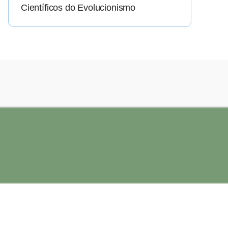
Científicos do Evolucionismo