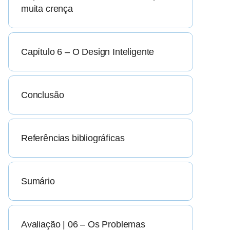
muita crença
Capítulo 6 – O Design Inteligente
Conclusão
Referências bibliográficas
Sumário
Avaliação | 06 – Os Problemas