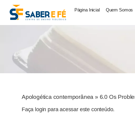
Página Inicial
Quem Somos
Apologética contemporânea
»
6.0 Os Proble
Faça login para acessar este conteúdo.