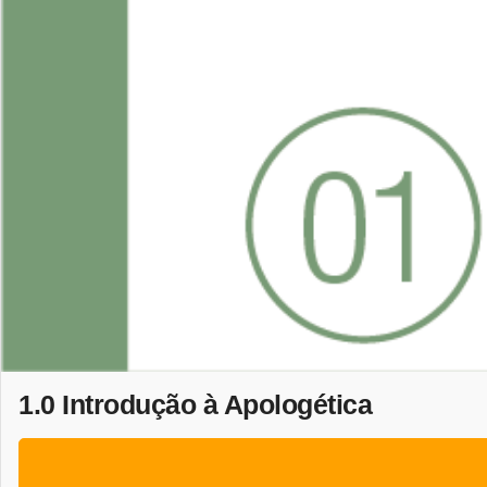
1.0 Introdução à Apologética