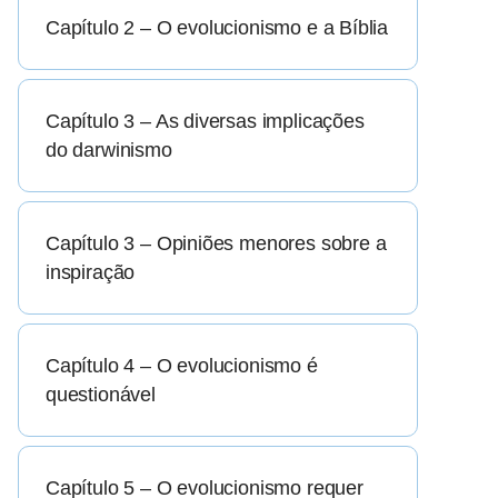
Capítulo 2 – O evolucionismo e a Bíblia
Capítulo 3 – As diversas implicações
do darwinismo
Capítulo 3 – Opiniões menores sobre a
inspiração
Capítulo 4 – O evolucionismo é
questionável
Capítulo 5 – O evolucionismo requer