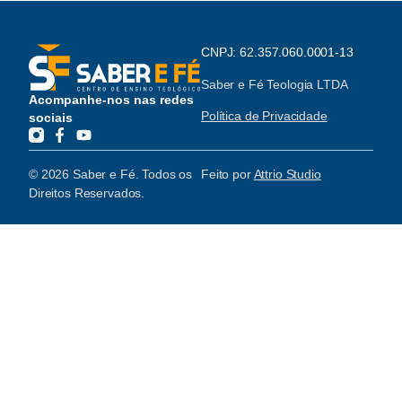
CNPJ: 62.357.060.0001-13
Saber e Fé Teologia LTDA
Acompanhe-nos nas redes
Política de Privacidade
sociais
© 2026 Saber e Fé. Todos os
Feito por
Attrio Studio
Direitos Reservados.