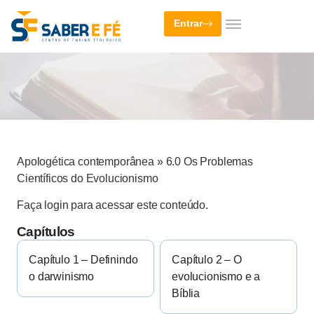
Entrar
Apologética contemporânea
»
6.0 Os Problemas
Científicos do Evolucionismo
Faça login para acessar este conteúdo.
Capítulos
Capítulo 1 – Definindo
Capítulo 2 – O
o darwinismo
evolucionismo e a
Bíblia