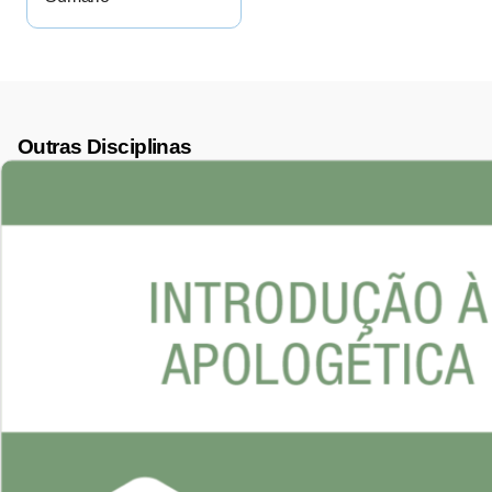
Outras Disciplinas