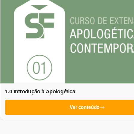
1.0 Introdução à Apologética
Ver conteúdo