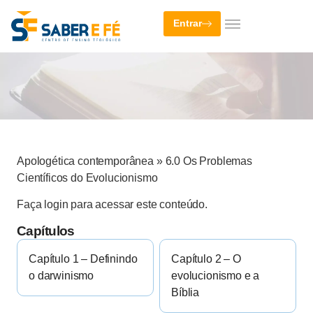
Entrar
Apologética contemporânea
»
6.0 Os Problemas
Científicos do Evolucionismo
Faça login para acessar este conteúdo.
Capítulos
Capítulo 1 – Definindo
Capítulo 2 – O
o darwinismo
evolucionismo e a
Bíblia