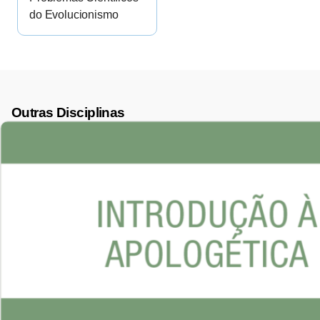
do Evolucionismo
Outras Disciplinas