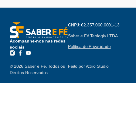
CNPJ: 62.357.060.0001-13
Saber e Fé Teologia LTDA
Acompanhe-nos nas redes
Política de Privacidade
sociais
© 2026 Saber e Fé. Todos os
Feito por
Attrio Studio
Direitos Reservados.