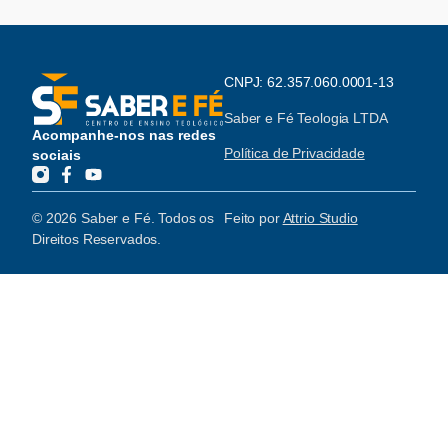
CNPJ: 62.357.060.0001-13
Saber e Fé Teologia LTDA
Acompanhe-nos nas redes
Política de Privacidade
sociais
© 2026 Saber e Fé. Todos os
Feito por
Attrio Studio
Direitos Reservados.