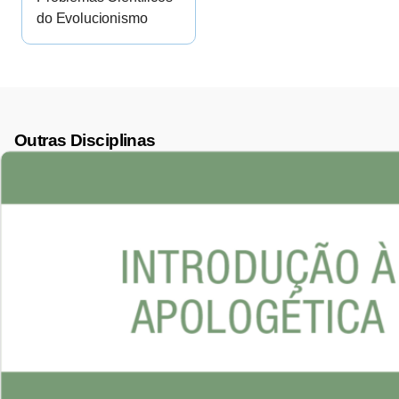
do Evolucionismo
Outras Disciplinas