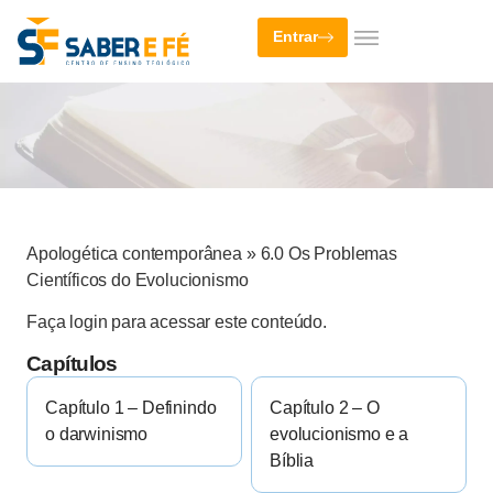
Entrar
Apologética contemporânea
»
6.0 Os Problemas
Científicos do Evolucionismo
Faça login para acessar este conteúdo.
Capítulos
Capítulo 1 – Definindo
Capítulo 2 – O
o darwinismo
evolucionismo e a
Bíblia