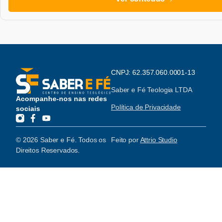
CNPJ: 62.357.060.0001-13
Saber e Fé Teologia LTDA
Acompanhe-nos nas redes
Política de Privacidade
sociais
© 2026 Saber e Fé. Todos os
Feito por
Attrio Studio
Direitos Reservados.