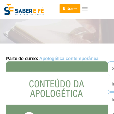
Entrar
Parte do curso:
Apologética contemporânea