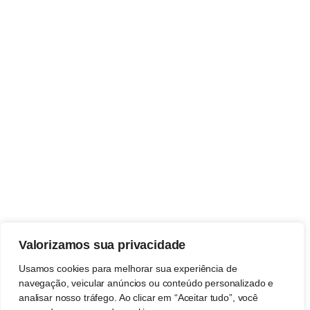
Valorizamos sua privacidade
Usamos cookies para melhorar sua experiência de
navegação, veicular anúncios ou conteúdo personalizado e
analisar nosso tráfego. Ao clicar em “Aceitar tudo”, você