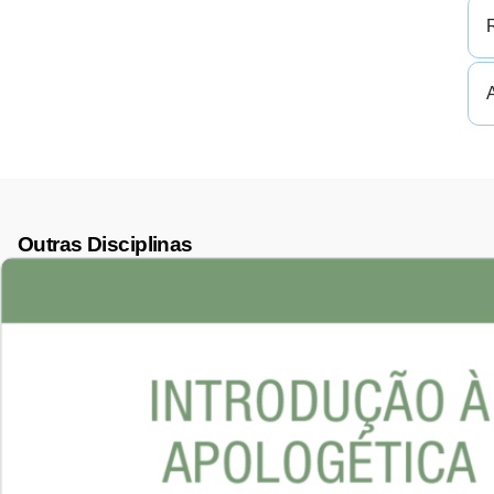
Outras Disciplinas