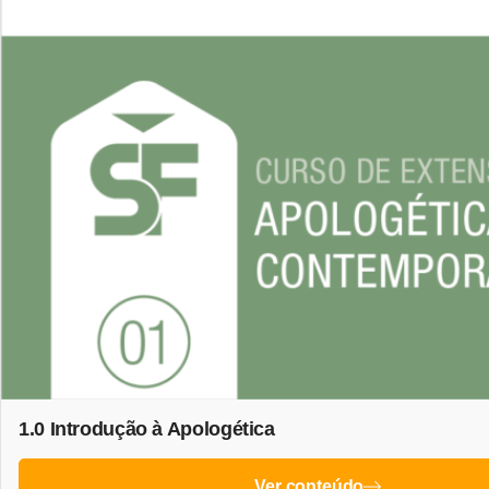
1.0 Introdução à Apologética
Ver conteúdo