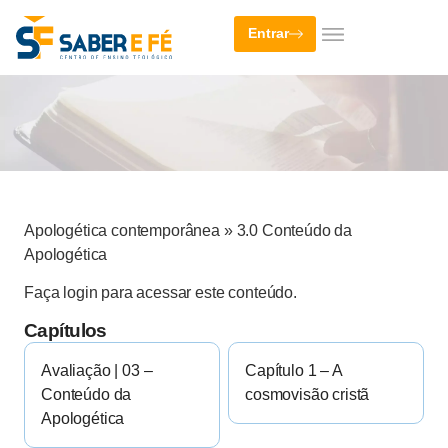
Entrar
Apologética contemporânea
»
3.0 Conteúdo da
Apologética
Faça login para acessar este conteúdo.
Capítulos
Avaliação | 03 –
Capítulo 1 – A
Conteúdo da
cosmovisão cristã
Apologética