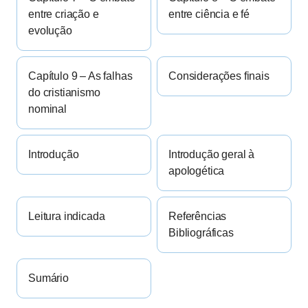
entre criação e
entre ciência e fé
evolução
Capítulo 9 – As falhas
Considerações finais
do cristianismo
nominal
Introdução
Introdução geral à
apologética
Leitura indicada
Referências
Bibliográficas
Sumário