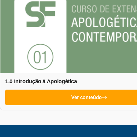
1.0 Introdução à Apologética
Ver conteúdo