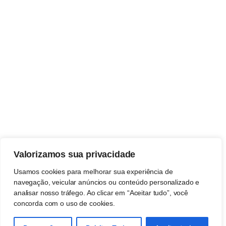
Valorizamos sua privacidade
Usamos cookies para melhorar sua experiência de
navegação, veicular anúncios ou conteúdo personalizado e
analisar nosso tráfego. Ao clicar em “Aceitar tudo”, você
concorda com o uso de cookies.