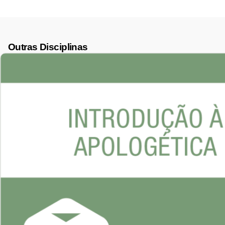
Outras Disciplinas