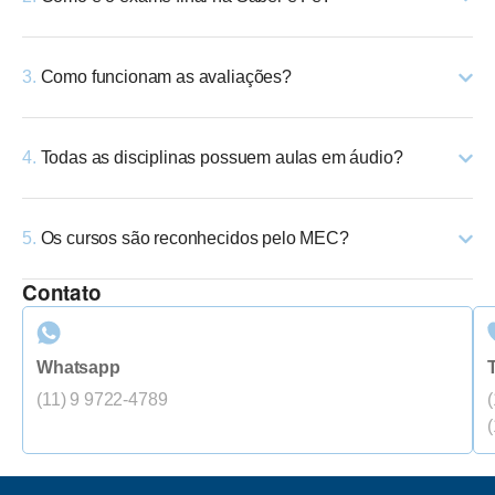
3.
Como funcionam as avaliações?
4.
Todas as disciplinas possuem aulas em áudio?
5.
Os cursos são reconhecidos pelo MEC?
Contato
Whatsapp
(11) 9 9722-4789