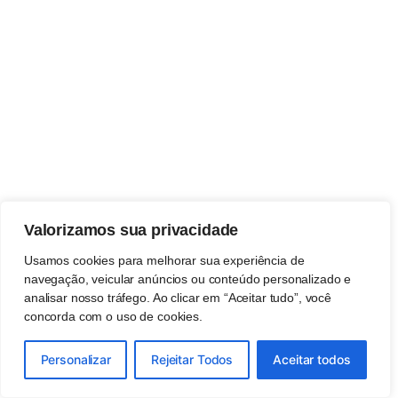
Valorizamos sua privacidade
Usamos cookies para melhorar sua experiência de
navegação, veicular anúncios ou conteúdo personalizado e
analisar nosso tráfego. Ao clicar em “Aceitar tudo”, você
concorda com o uso de cookies.
Personalizar
Rejeitar Todos
Aceitar todos