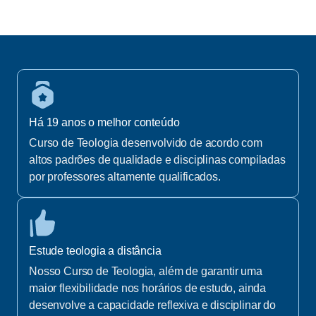
Há 19 anos o melhor conteúdo
Curso de Teologia desenvolvido de acordo com
altos padrões de qualidade e disciplinas compiladas
por professores altamente qualificados.
Estude teologia a distância
Nosso Curso de Teologia, além de garantir uma
maior flexibilidade nos horários de estudo, ainda
desenvolve a capacidade reflexiva e disciplinar do