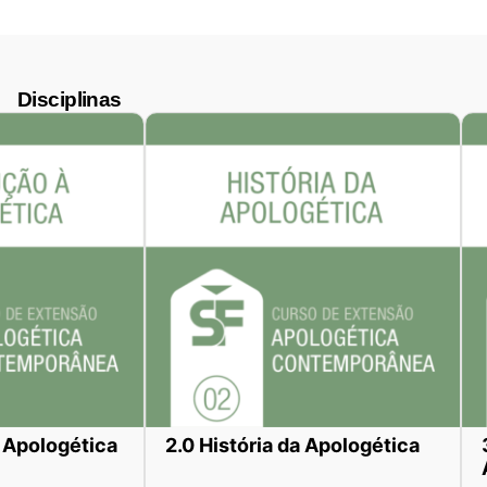
Disciplinas
à Apologética
2.0 História da Apologética