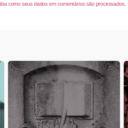
iba como seus dados em comentários são processados
.