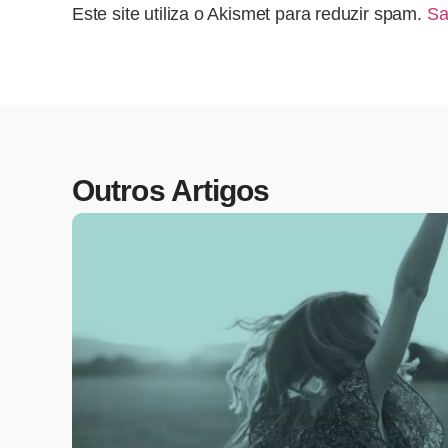
Este site utiliza o Akismet para reduzir spam.
Sa
Outros Artigos