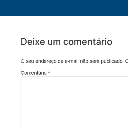
Deixe um comentário
O seu endereço de e-mail não será publicado.
C
Comentário
*