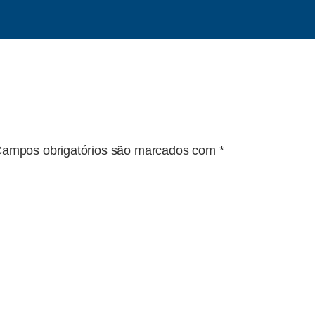
ampos obrigatórios são marcados com
*