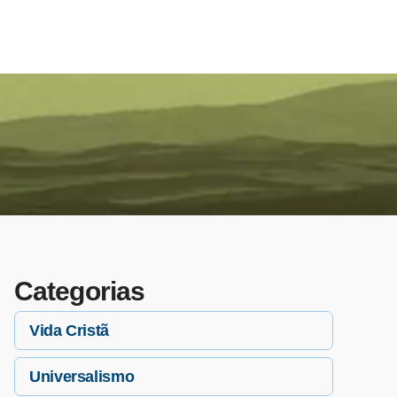
Categorias
Vida Cristã
Universalismo