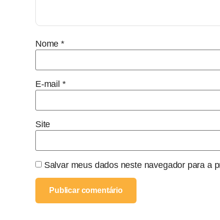
Nome
*
E-mail
*
Site
Salvar meus dados neste navegador para a p