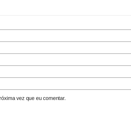
róxima vez que eu comentar.