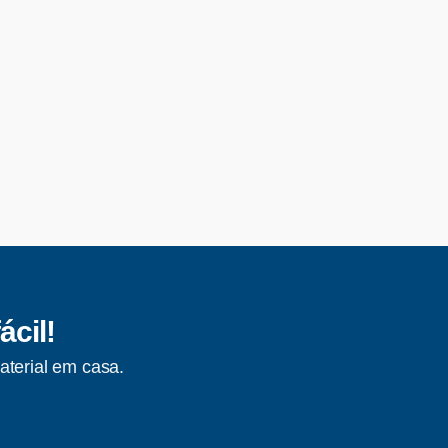
ácil!
aterial em casa.