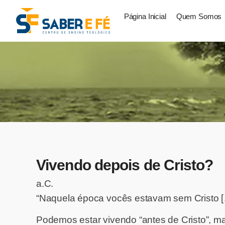
Página Inicial
Quem Somos
Vivendo depois de Cristo?
a.C.
“Naquela época vocês estavam sem Cristo 
Podemos estar vivendo “antes de Cristo”, 