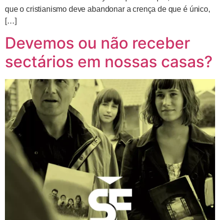
que o cristianismo deve abandonar a crença de que é único,
[…]
Devemos ou não receber
sectários em nossas casas?