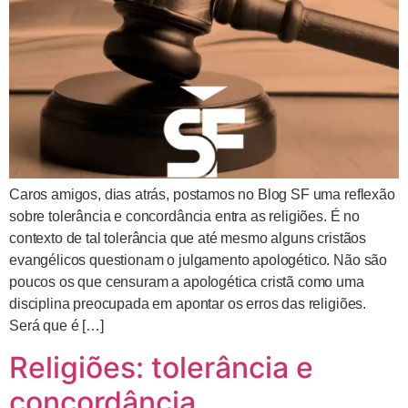
Caros amigos, dias atrás, postamos no Blog SF uma reflexão
sobre tolerância e concordância entra as religiões. É no
contexto de tal tolerância que até mesmo alguns cristãos
evangélicos questionam o julgamento apologético. Não são
poucos os que censuram a apologética cristã como uma
disciplina preocupada em apontar os erros das religiões.
Será que é […]
Religiões: tolerância e
concordância