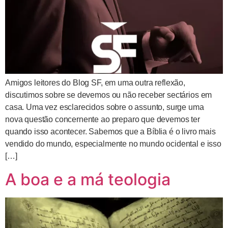
Amigos leitores do Blog SF, em uma outra reflexão,
discutimos sobre se devemos ou não receber sectários em
casa. Uma vez esclarecidos sobre o assunto, surge uma
nova questão concernente ao preparo que devemos ter
quando isso acontecer. Sabemos que a Bíblia é o livro mais
vendido do mundo, especialmente no mundo ocidental e isso
[…]
A boa e a má teologia