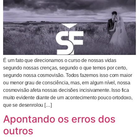
É um fato que direcionamos o curso de nossas vidas
segundo nossas crenças, segundo o que temos por certo,
segundo nossa cosmovisão. Todos fazemos isso com maior
ou menor grau de consciência, mas, em algum nível, nossa
cosmovisão afeta nossas decisões incisivamente. Isso fica
muito evidente diante de um acontecimento pouco ortodoxo,
que se desenrolou […]
Apontando os erros dos
outros