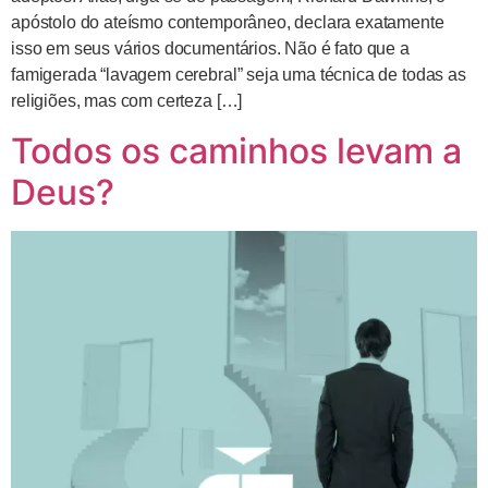
apóstolo do ateísmo contemporâneo, declara exatamente
isso em seus vários documentários. Não é fato que a
famigerada “lavagem cerebral” seja uma técnica de todas as
religiões, mas com certeza […]
Todos os caminhos levam a
Deus?