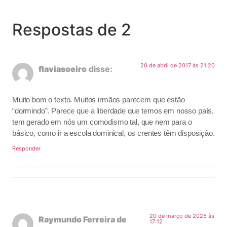
Respostas de 2
20 de abril de 2017 às 21:20
flaviasoeiro
disse:
Muito bom o texto. Muitos irmãos parecem que estão
“dormindo”. Parece que a liberdade que temos em nosso país,
tem gerado em nós um comodismo tal, que nem para o
básico, como ir a escola dominical, os crentes têm disposição.
Responder
20 de março de 2025 às
Raymundo Ferreira de
17:12