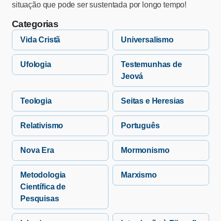
situação que pode ser sustentada por longo tempo!
Categorias
Vida Cristã
Universalismo
Ufologia
Testemunhas de
Jeová
Teologia
Seitas e Heresias
Relativismo
Português
Nova Era
Mormonismo
Metodologia
Marxismo
Científica de
Pesquisas