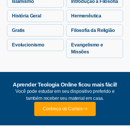
Islamismo
Introdução à Filosofia
História Geral
Hermenêutica
Gratis
Filosofia da Religião
Evolucionismo
Evangelismo e
Missões
Aprender Teologia Online ficou mais fácil!
Você pode estudar em seu dispositivo preferido e
também receber seu material em casa.
Conheça os Cursos