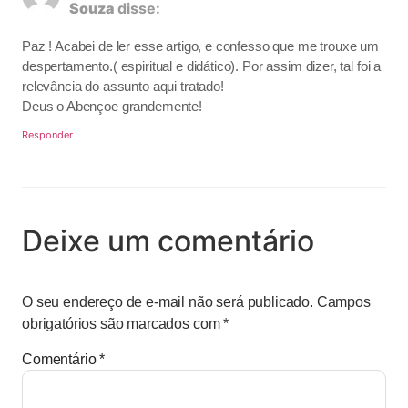
Souza
disse:
Paz ! Acabei de ler esse artigo, e confesso que me trouxe um
despertamento.( espiritual e didático). Por assim dizer, tal foi a
relevância do assunto aqui tratado!
Deus o Abençoe grandemente!
Responder
Deixe um comentário
O seu endereço de e-mail não será publicado.
Campos
obrigatórios são marcados com
*
Comentário
*