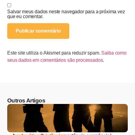
Salvar meus dados neste navegador para a próxima vez
que eu comentar.
Este site utiliza o Akismet para reduzir spam.
Saiba como
seus dados em comentários são processados
.
Outros Artigos