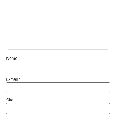
Nome
*
E-mail
*
Site