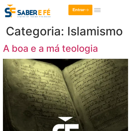
Entrar
Categoria:
Islamismo
A boa e a má teologia