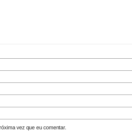
róxima vez que eu comentar.