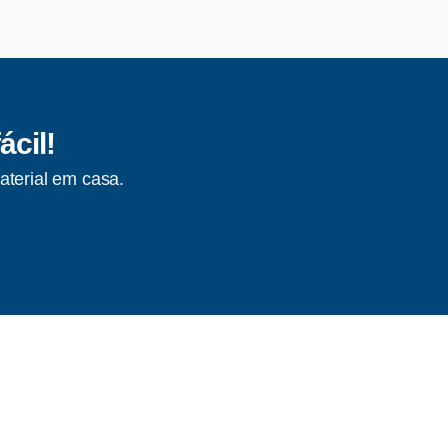
ácil!
aterial em casa.