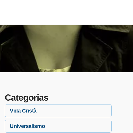
Categorias
Vida Cristã
Universalismo