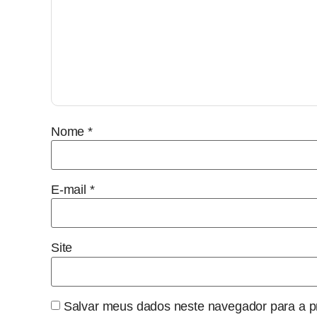
Nome
*
E-mail
*
Site
Salvar meus dados neste navegador para a p