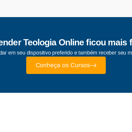
nder Teologia Online ficou mais f
ar em seu dispositivo preferido e também receber seu m
Conheça os Cursos