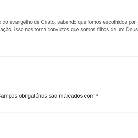
do evangelho de Cristo, sabendo que fomos escolhidos por e
ração, isso nos torna convictos que somos filhos de um Deus 
ampos obrigatórios são marcados com
*