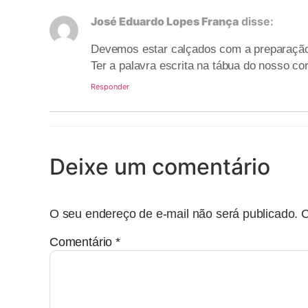
José Eduardo Lopes França
disse:
Devemos estar calçados com a preparação 
Ter a palavra escrita na tábua do nosso co
Responder
Deixe um comentário
O seu endereço de e-mail não será publicado.
C
Comentário
*