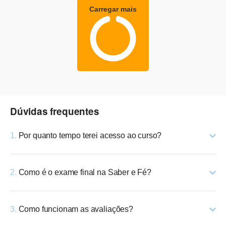
Carregar mais
Dúvidas frequentes
1.
Por quanto tempo terei acesso ao curso?
2.
Como é o exame final na Saber e Fé?
3.
Como funcionam as avaliações?