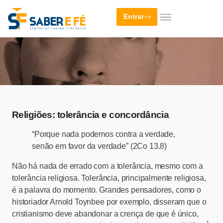
Entrar
Religiões: tolerância e concordância
“Porque nada podemos contra a verdade,
senão em favor da verdade” (2Co 13.8)
Não há nada de errado com a tolerância, mesmo com a
tolerância religiosa. Tolerância, principalmente religiosa,
é a palavra do momento. Grandes pensadores, como o
historiador Arnold Toynbee por exemplo, disseram que o
cristianismo deve abandonar a crença de que é único,