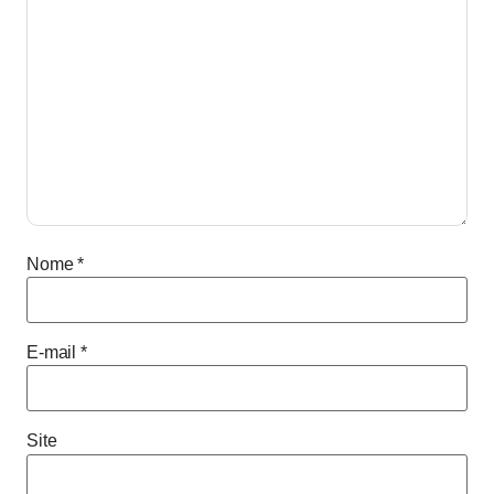
Nome
*
E-mail
*
Site