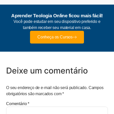
Aprender Teologia Online ficou mais fácil!
Você pode estudar em seu dispositivo preferido e
também receber seu material em casa.
Conheça os Cursos
Deixe um comentário
O seu endereço de e-mail não será publicado.
Campos
obrigatórios são marcados com
*
Comentário
*