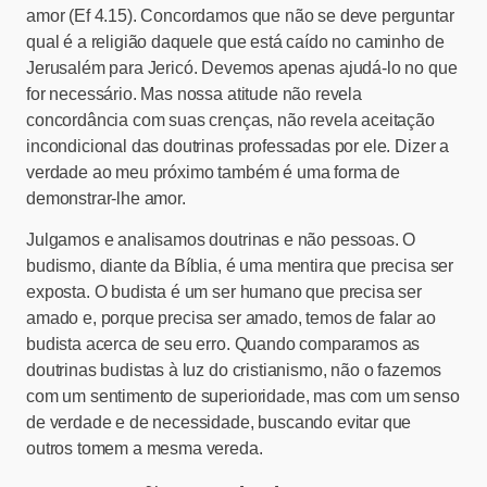
amor (Ef 4.15). Concordamos que não se deve perguntar
qual é a religião daquele que está caído no caminho de
Jerusalém para Jericó. Devemos apenas ajudá-lo no que
for necessário. Mas nossa atitude não revela
concordância com suas crenças, não revela aceitação
incondicional das doutrinas professadas por ele. Dizer a
verdade ao meu próximo também é uma forma de
demonstrar-lhe amor.
Julgamos e analisamos doutrinas e não pessoas. O
budismo, diante da Bíblia, é uma mentira que precisa ser
exposta. O budista é um ser humano que precisa ser
amado e, porque precisa ser amado, temos de falar ao
budista acerca de seu erro. Quando comparamos as
doutrinas budistas à luz do cristianismo, não o fazemos
com um sentimento de superioridade, mas com um senso
de verdade e de necessidade, buscando evitar que
outros tomem a mesma vereda.