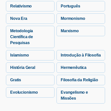
Relativismo
Português
Nova Era
Mormonismo
Metodologia
Marxismo
Científica de
Pesquisas
Islamismo
Introdução à Filosofia
História Geral
Hermenêutica
Gratis
Filosofia da Religião
Evolucionismo
Evangelismo e
Missões