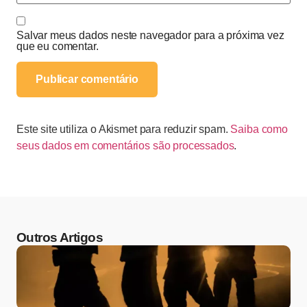
Salvar meus dados neste navegador para a próxima vez
que eu comentar.
Este site utiliza o Akismet para reduzir spam.
Saiba como
seus dados em comentários são processados
.
Outros Artigos