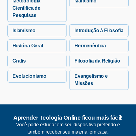
Metodologia
Marxismo
Científica de
Pesquisas
Islamismo
Introdução à Filosofia
História Geral
Hermenêutica
Gratis
Filosofia da Religião
Evolucionismo
Evangelismo e
Missões
Aprender Teologia Online ficou mais fácil!
Você pode estudar em seu dispositivo preferido e
também receber seu material em casa.