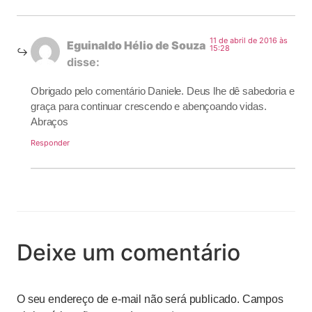
11 de abril de 2016 às
Eguinaldo Hélio de Souza
15:28
disse:
Obrigado pelo comentário Daniele. Deus lhe dê sabedoria e
graça para continuar crescendo e abençoando vidas.
Abraços
Responder
Deixe um comentário
O seu endereço de e-mail não será publicado.
Campos