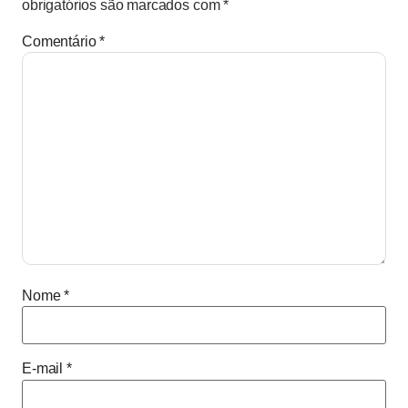
obrigatórios são marcados com
*
Comentário
*
Nome
*
E-mail
*