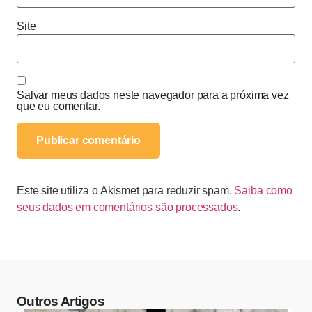
Site
Salvar meus dados neste navegador para a próxima vez
que eu comentar.
Este site utiliza o Akismet para reduzir spam.
Saiba como
seus dados em comentários são processados
.
Outros Artigos