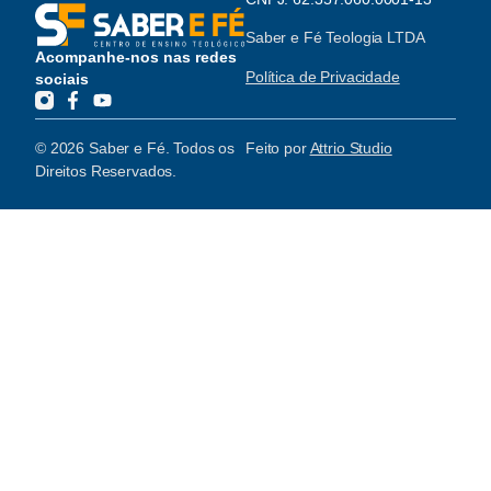
Saber e Fé Teologia LTDA
Acompanhe-nos nas redes
Política de Privacidade
sociais
© 2026 Saber e Fé. Todos os
Feito por
Attrio Studio
Direitos Reservados.