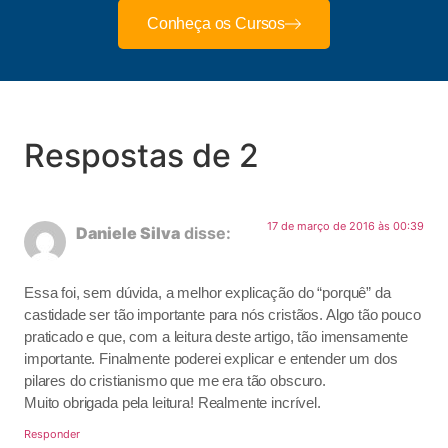
Conheça os Cursos
Respostas de 2
17 de março de 2016 às 00:39
Daniele Silva
disse:
Essa foi, sem dúvida, a melhor explicação do “porquê” da
castidade ser tão importante para nós cristãos. Algo tão pouco
praticado e que, com a leitura deste artigo, tão imensamente
importante. Finalmente poderei explicar e entender um dos
pilares do cristianismo que me era tão obscuro.
Muito obrigada pela leitura! Realmente incrível.
Responder