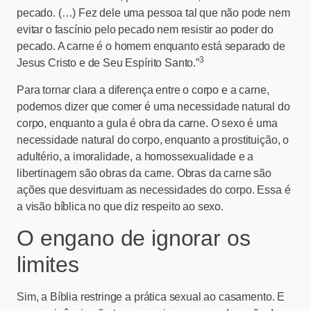
pecado. (…) Fez dele uma pessoa tal que não pode nem
evitar o fascínio pelo pecado nem resistir ao poder do
pecado. A carne é o homem enquanto está separado de
3
Jesus Cristo e de Seu Espírito Santo.”
Para tornar clara a diferença entre o corpo e a carne,
podemos dizer que comer é uma necessidade natural do
corpo, enquanto a gula é obra da carne. O sexo é uma
necessidade natural do corpo, enquanto a prostituição, o
adultério, a imoralidade, a homossexualidade e a
libertinagem são obras da carne. Obras da carne são
ações que desvirtuam as necessidades do corpo. Essa é
a visão bíblica no que diz respeito ao sexo.
O engano de ignorar os
limites
Sim, a Bíblia restringe a prática sexual ao casamento. E