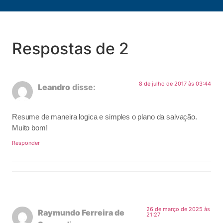
Respostas de 2
8 de julho de 2017 às 03:44
Leandro
disse:
Resume de maneira logica e simples o plano da salvação.
Muito bom!
Responder
26 de março de 2025 às
Raymundo Ferreira de
21:27