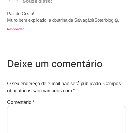
Souza
disse:
Paz de Cristo!
Muito bem explicado, a doutrina da Salvação!(Soteriologia).
Responder
Deixe um comentário
O seu endereço de e-mail não será publicado.
Campos
obrigatórios são marcados com
*
Comentário
*