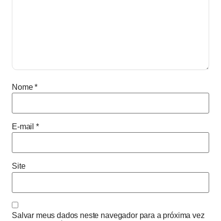
Nome
*
E-mail
*
Site
Salvar meus dados neste navegador para a próxima vez