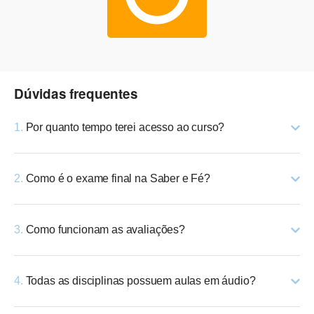
Dúvidas frequentes
1.
Por quanto tempo terei acesso ao curso?
2.
Como é o exame final na Saber e Fé?
3.
Como funcionam as avaliações?
4.
Todas as disciplinas possuem aulas em áudio?