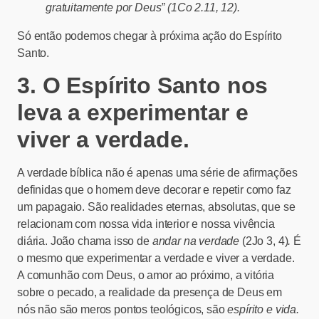
gratuitamente por Deus” (1Co 2.11, 12).
Só então podemos chegar à próxima ação do Espírito
Santo.
3. O Espírito Santo nos
leva a experimentar e
viver a verdade.
A verdade bíblica não é apenas uma série de afirmações
definidas que o homem deve decorar e repetir como faz
um papagaio. São realidades eternas, absolutas, que se
relacionam com nossa vida interior e nossa vivência
diária. João chama isso de
andar na verdade
(2Jo 3, 4)
.
É
o mesmo que experimentar a verdade e viver a verdade.
A comunhão com Deus, o amor ao próximo, a vitória
sobre o pecado, a realidade da presença de Deus em
nós não são meros pontos teológicos, são
espírito e vida.