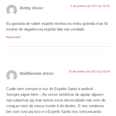
2 de janeiro de 2017 às 15:55
Anny
disse:
Eu gostaria de saber espírito revelou eu estou grávida mas fiz
exame de negativo oq espírito fala sao verdade
Responder
10 de janeiro de 2017 às 03:04
Guilherme
disse:
Cuide nem sempre a voz do Espirito Santo e audivel ..
Sempre julgue bem .. As vezes sentimos de ajudar alguem
nao sabemos pq mas temos essa necessidade nao vem do
coraçao nem de nossa mente é de dentro.. E nos sentimos
bm com isso pq isso e o Espirito Santo nos comunicando