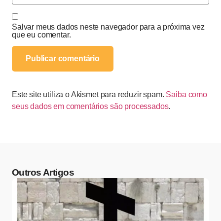
Salvar meus dados neste navegador para a próxima vez
que eu comentar.
Este site utiliza o Akismet para reduzir spam.
Saiba como
seus dados em comentários são processados
.
Outros Artigos