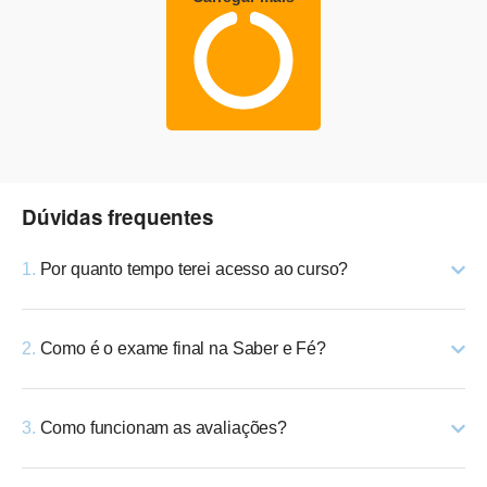
Dúvidas frequentes
1.
Por quanto tempo terei acesso ao curso?
2.
Como é o exame final na Saber e Fé?
3.
Como funcionam as avaliações?