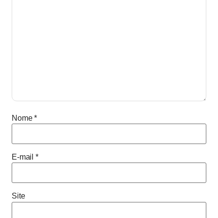
Nome
*
E-mail
*
Site