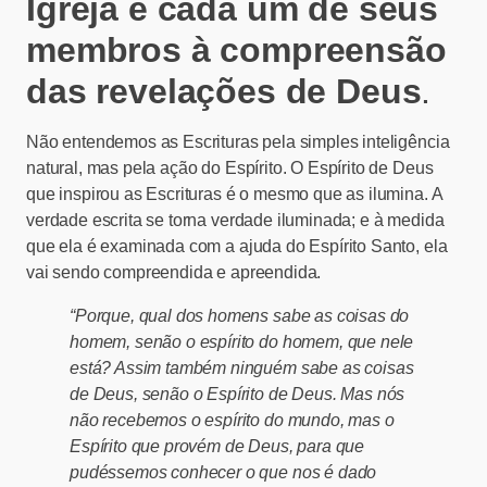
Igreja e cada um de seus
membros à compreensão
das revelações de Deus
.
Não entendemos as Escrituras pela simples inteligência
natural, mas pela ação do Espírito. O Espírito de Deus
que inspirou as Escrituras é o mesmo que as ilumina. A
verdade escrita se torna verdade iluminada; e à medida
que ela é examinada com a ajuda do Espírito Santo, ela
vai sendo compreendida e apreendida.
“Porque, qual dos homens sabe as coisas do
homem, senão o espírito do homem, que nele
está? Assim também ninguém sabe as coisas
de Deus, senão o Espírito de Deus. Mas nós
não recebemos o espírito do mundo, mas o
Espírito que provém de Deus, para que
pudéssemos conhecer o que nos é dado