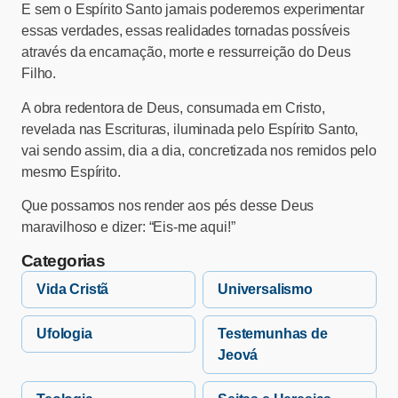
E sem o Espírito Santo jamais poderemos experimentar
essas verdades, essas realidades tornadas possíveis
através da encarnação, morte e ressurreição do Deus
Filho.
A obra redentora de Deus, consumada em Cristo,
revelada nas Escrituras, iluminada pelo Espírito Santo,
vai sendo assim, dia a dia, concretizada nos remidos pelo
mesmo Espírito.
Que possamos nos render aos pés desse Deus
maravilhoso e dizer: “Eis-me aqui!”
Categorias
Vida Cristã
Universalismo
Ufologia
Testemunhas de
Jeová