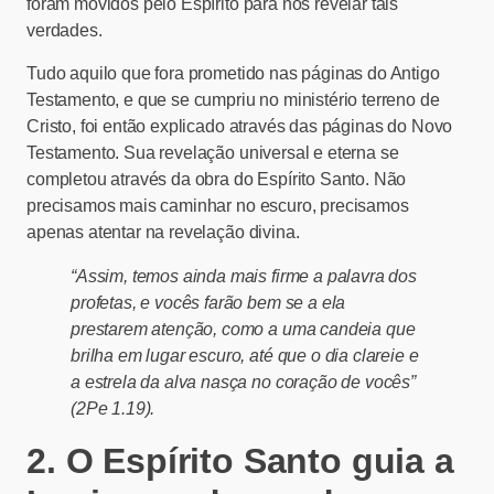
foram movidos pelo Espírito para nos revelar tais
verdades.
Tudo aquilo que fora prometido nas páginas do Antigo
Testamento, e que se cumpriu no ministério terreno de
Cristo, foi então explicado através das páginas do Novo
Testamento. Sua revelação universal e eterna se
completou através da obra do Espírito Santo. Não
precisamos mais caminhar no escuro, precisamos
apenas atentar na revelação divina.
“Assim, temos ainda mais firme a palavra dos
profetas, e vocês farão bem se a ela
prestarem atenção, como a uma candeia que
brilha em lugar escuro, até que o dia clareie e
a estrela da alva nasça no coração de vocês”
(2Pe 1.19).
2. O Espírito Santo guia a