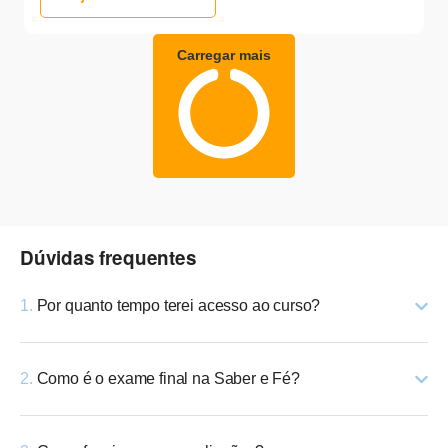
Carregar mais
Dúvidas frequentes
1.
Por quanto tempo terei acesso ao curso?
2.
Como é o exame final na Saber e Fé?