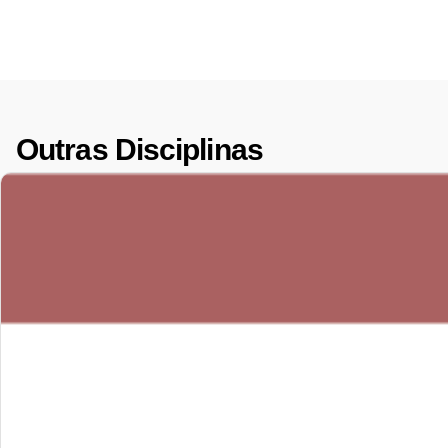
Outras Disciplinas