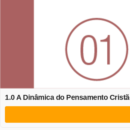
1.0 A Dinâmica do Pensamento Cristã