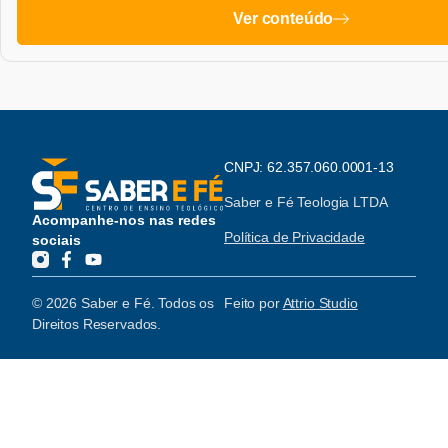
Ver conteúdo
CNPJ: 62.357.060.0001-13
Saber e Fé Teologia LTDA
Acompanhe-nos nas redes
Política de Privacidade
sociais
© 2026 Saber e Fé. Todos os
Feito por
Attrio Studio
Direitos Reservados.