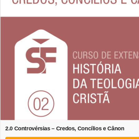
2.0 Controvérsias – Credos, Concílios e Cânon