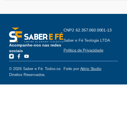
CNPJ: 62.357.060.0001-13
Saber e Fé Teologia LTDA
Acompanhe-nos nas redes
Política de Privacidade
sociais
© 2026 Saber e Fé. Todos os
Feito por
Attrio Studio
Direitos Reservados.