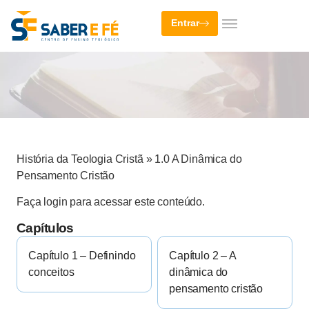
Entrar
História da Teologia Cristã
»
1.0 A Dinâmica do
Pensamento Cristão
Faça login para acessar este conteúdo.
Capítulos
Capítulo 1 – Definindo
Capítulo 2 – A
conceitos
dinâmica do
pensamento cristão