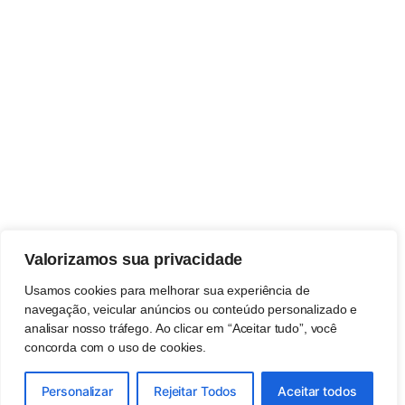
Valorizamos sua privacidade
Usamos cookies para melhorar sua experiência de
navegação, veicular anúncios ou conteúdo personalizado e
analisar nosso tráfego. Ao clicar em “Aceitar tudo”, você
concorda com o uso de cookies.
Personalizar
Rejeitar Todos
Aceitar todos