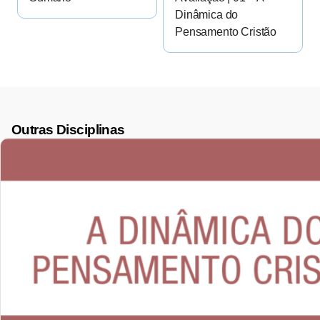
Dinâmica do
Pensamento Cristão
Outras Disciplinas