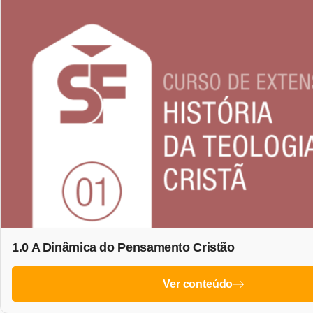
1.0 A Dinâmica do Pensamento Cristão
Ver conteúdo