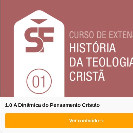
1.0 A Dinâmica do Pensamento Cristão
Ver conteúdo