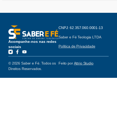
CNPJ: 62.357.060.0001-13
Saber e Fé Teologia LTDA
Acompanhe-nos nas redes
Política de Privacidade
sociais
© 2026 Saber e Fé. Todos os
Feito por
Attrio Studio
Direitos Reservados.