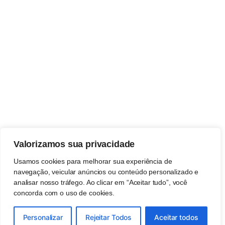
Valorizamos sua privacidade
Usamos cookies para melhorar sua experiência de
navegação, veicular anúncios ou conteúdo personalizado e
analisar nosso tráfego. Ao clicar em “Aceitar tudo”, você
concorda com o uso de cookies.
Personalizar
Rejeitar Todos
Aceitar todos