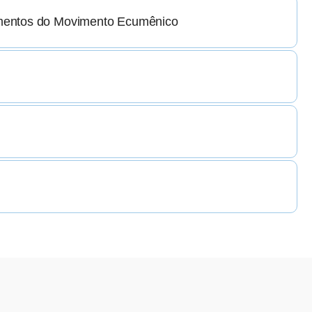
lementos do Movimento Ecumênico