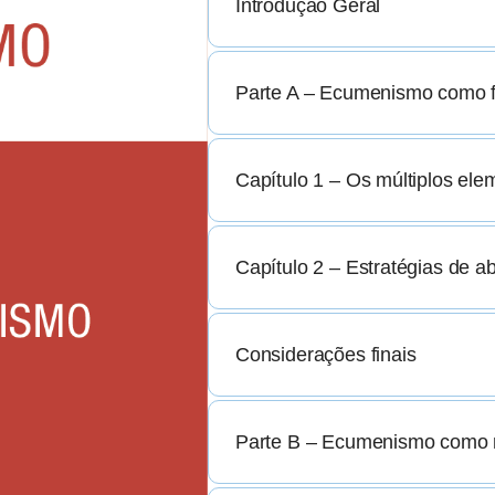
Introdução Geral
Parte A – Ecumenismo como 
Capítulo 1 – Os múltiplos e
Capítulo 2 – Estratégias de 
Considerações finais
Parte B – Ecumenismo como 