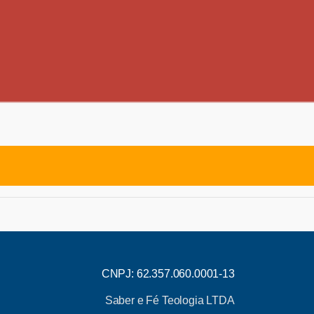
CNPJ: 62.357.060.0001-13
Saber e Fé Teologia LTDA