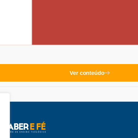
Ver conteúdo