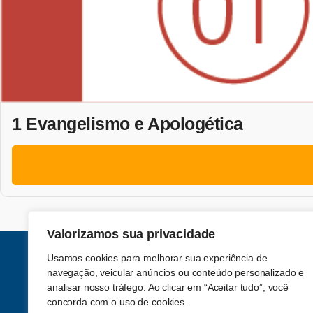
1 Evangelismo e Apologética
Valorizamos sua privacidade
Usamos cookies para melhorar sua experiência de
navegação, veicular anúncios ou conteúdo personalizado e
analisar nosso tráfego. Ao clicar em “Aceitar tudo”, você
concorda com o uso de cookies.
Acompanhe-nos nas redes sociais