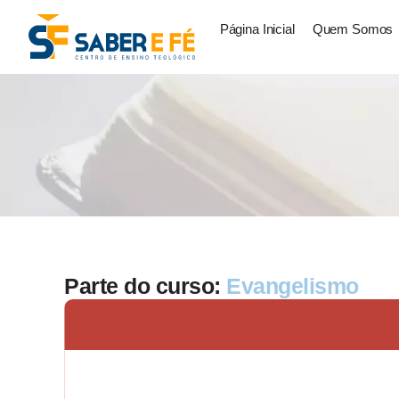
Página Inicial
Quem Somos
Parte do curso:
Evangelismo