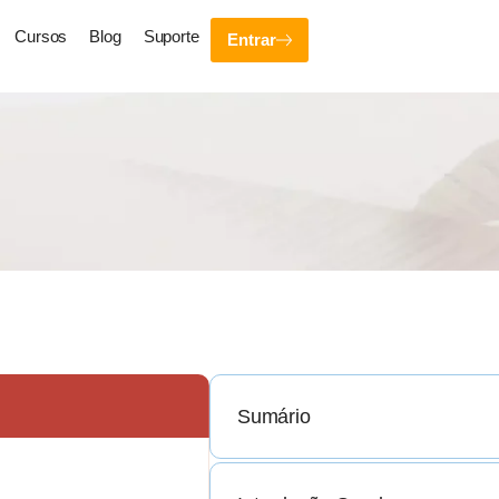
Cursos
Blog
Suporte
Entrar
Sumário