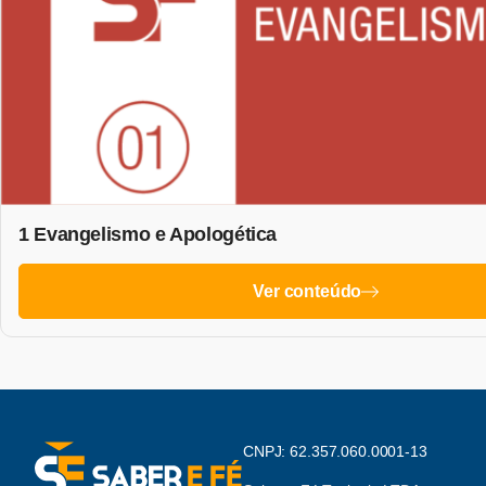
1 Evangelismo e Apologética
Ver conteúdo
CNPJ: 62.357.060.0001-13