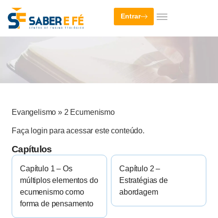
Entrar
Evangelismo
»
2 Ecumenismo
Faça login para acessar este conteúdo.
Capítulos
Capítulo 1 – Os
Capítulo 2 –
múltiplos elementos do
Estratégias de
ecumenismo como
abordagem
forma de pensamento