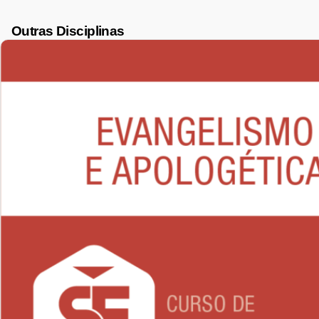
Outras Disciplinas