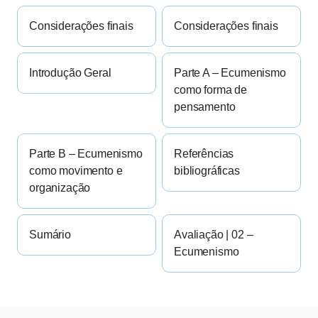
Considerações finais
Considerações finais
Introdução Geral
Parte A – Ecumenismo
como forma de
pensamento
Parte B – Ecumenismo
Referências
como movimento e
bibliográficas
organização
Sumário
Avaliação | 02 –
Ecumenismo