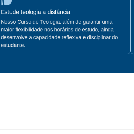
Estude teologia a distância
Nosso Curso de Teologia, além de garantir uma
maior flexibilidade nos horários de estudo, ainda
desenvolve a capacidade reflexiva e disciplinar do
estudante.