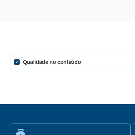
Qualidade no conteúdo