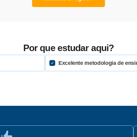
Por que estudar aqui?
Excelente metodologia de ensi