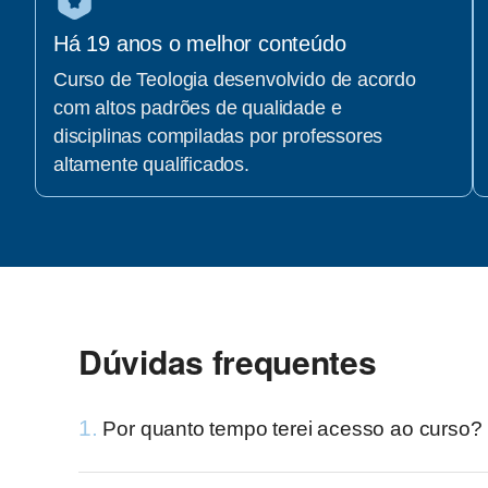
Há 19 anos o melhor conteúdo
Curso de Teologia desenvolvido de acordo
com altos padrões de qualidade e
disciplinas compiladas por professores
altamente qualificados.
Dúvidas frequentes
1.
Por quanto tempo terei acesso ao curso?