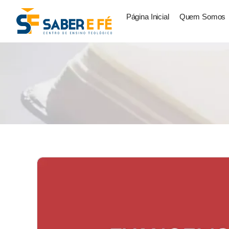
Página Inicial
Quem Somos