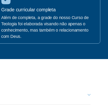
Grade curricular completa
Além de completa, a grade do nosso Curso de
Teologia foi elaborada visando não apenas o
conhecimento, mas também o relacionamento
com Deus.