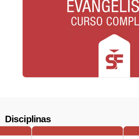
Disciplinas