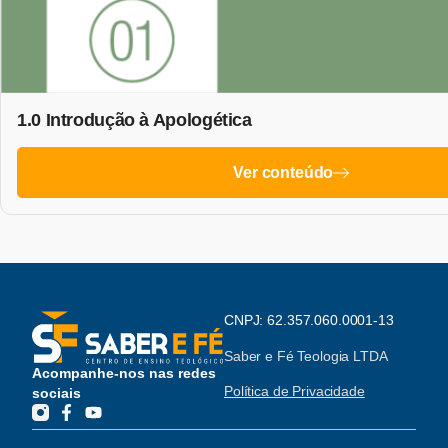
1.0 Introdução à Apologética
Ver conteúdo
CNPJ: 62.357.060.0001-13
Saber e Fé Teologia LTDA
Acompanhe-nos nas redes
Política de Privacidade
sociais