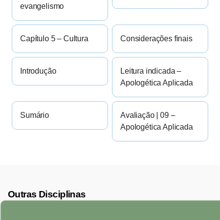
evangelismo
Capítulo 5 – Cultura
Considerações finais
Introdução
Leitura indicada –
Apologética Aplicada
Sumário
Avaliação | 09 –
Apologética Aplicada
Outras Disciplinas