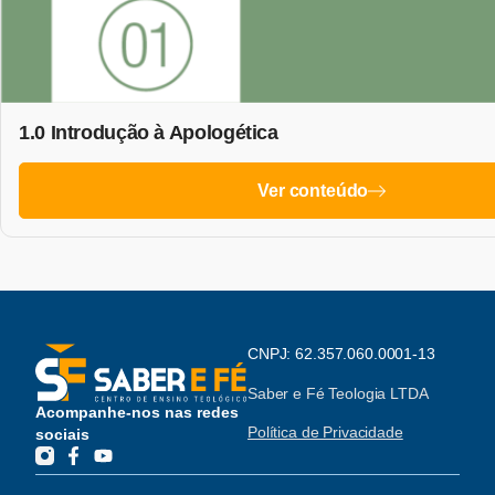
1.0 Introdução à Apologética
Ver conteúdo
CNPJ: 62.357.060.0001-13
Saber e Fé Teologia LTDA
Acompanhe-nos nas redes
Política de Privacidade
sociais