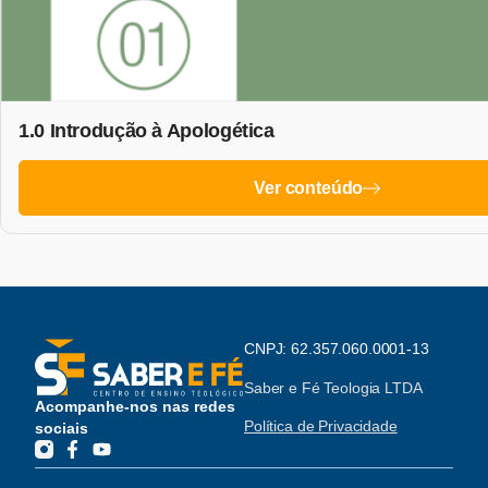
1.0 Introdução à Apologética
Ver conteúdo
CNPJ: 62.357.060.0001-13
Saber e Fé Teologia LTDA
Acompanhe-nos nas redes
Política de Privacidade
sociais