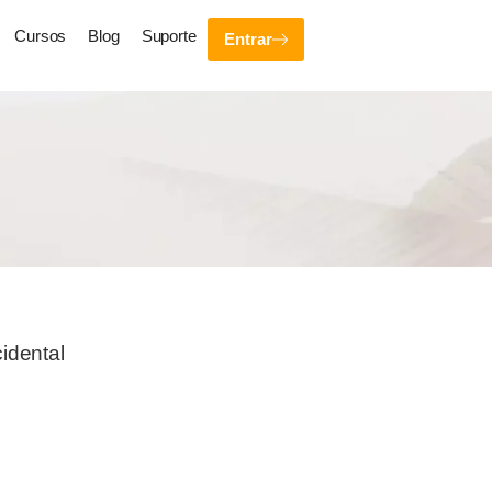
Cursos
Blog
Suporte
Entrar
cidental