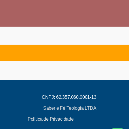
CNPJ: 62.357.060.0001-13
Saber e Fé Teologia LTDA
Política de Privacidade