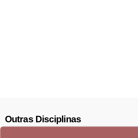
Outras Disciplinas