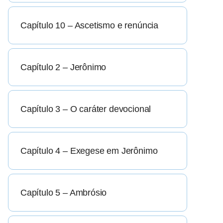
Capítulo 10 – Ascetismo e renúncia
Capítulo 2 – Jerônimo
Capítulo 3 – O caráter devocional
Capítulo 4 – Exegese em Jerônimo
Capítulo 5 – Ambrósio