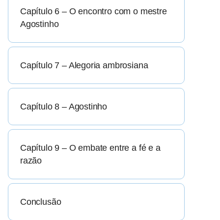
Capítulo 6 – O encontro com o mestre
Agostinho
Capítulo 7 – Alegoria ambrosiana
Capítulo 8 – Agostinho
Capítulo 9 – O embate entre a fé e a
razão
Conclusão