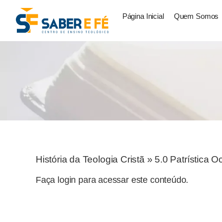
Página Inicial
Quem Somos
História da Teologia Cristã
»
5.0 Patrística O
Faça login para acessar este conteúdo.