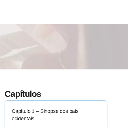
Capítulos
Capítulo 1 – Sinopse dos pais
ocidentais