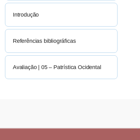
Introdução
Referências bibliográficas
Avaliação | 05 – Patrística Ocidental