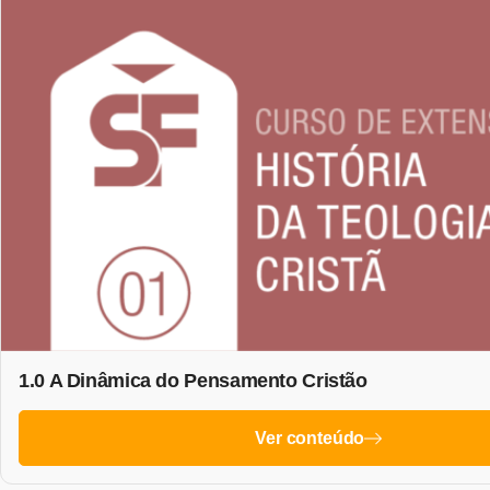
1.0 A Dinâmica do Pensamento Cristão
Ver conteúdo