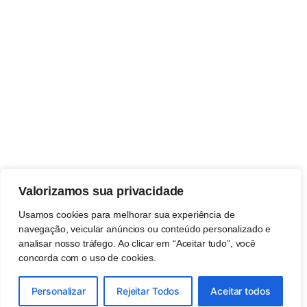
Valorizamos sua privacidade
Usamos cookies para melhorar sua experiência de
navegação, veicular anúncios ou conteúdo personalizado e
analisar nosso tráfego. Ao clicar em “Aceitar tudo”, você
concorda com o uso de cookies.
Personalizar
Rejeitar Todos
Aceitar todos