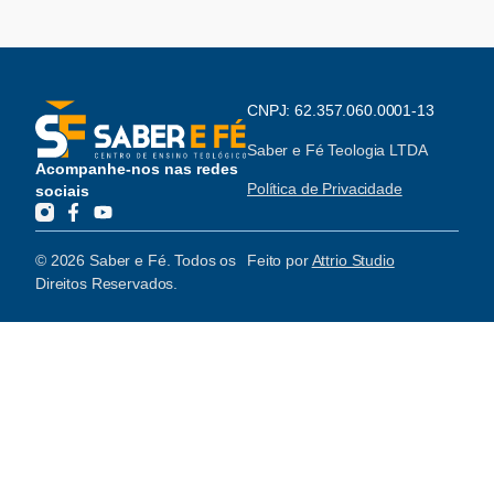
CNPJ: 62.357.060.0001-13
Saber e Fé Teologia LTDA
Acompanhe-nos nas redes
Política de Privacidade
sociais
© 2026 Saber e Fé. Todos os
Feito por
Attrio Studio
Direitos Reservados.