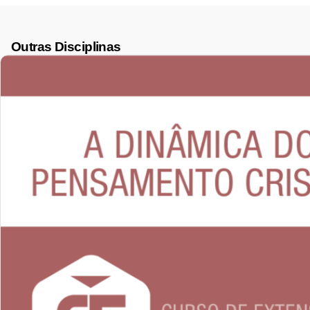
Outras Disciplinas