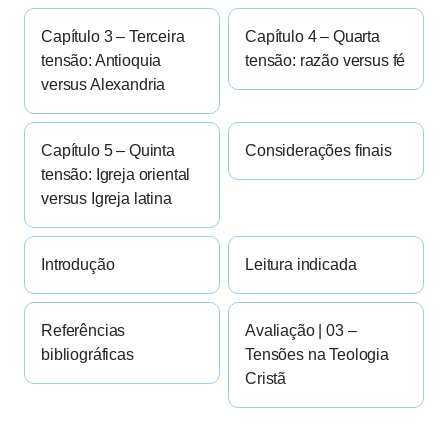
Capítulo 3 – Terceira
Capítulo 4 – Quarta
tensão: Antioquia
tensão: razão versus fé
versus Alexandria
Capítulo 5 – Quinta
Considerações finais
tensão: Igreja oriental
versus Igreja latina
Introdução
Leitura indicada
Referências
Avaliação | 03 –
bibliográficas
Tensões na Teologia
Cristã