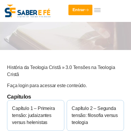
Entrar
História da Teologia Cristã
»
3.0 Tensões na Teologia
Cristã
Faça login para acessar este conteúdo.
Capítulos
Capítulo 1 – Primeira
Capítulo 2 – Segunda
tensão: judaizantes
tensão: filosofia versus
versus helenistas
teologia