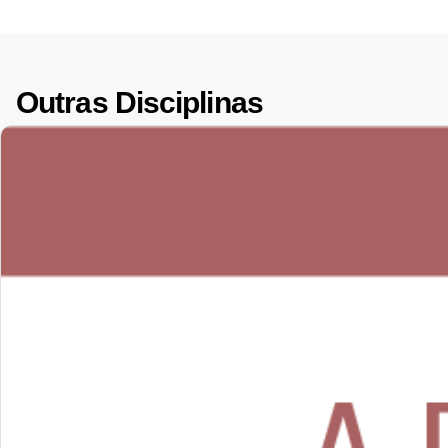
Outras Disciplinas