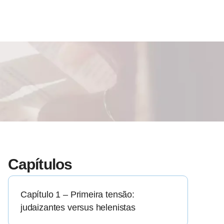
Capítulos
Capítulo 1 – Primeira tensão:
judaizantes versus helenistas