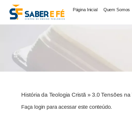
Página Inicial
Quem Somos
História da Teologia Cristã
»
3.0 Tensões na 
Faça login para acessar este conteúdo.