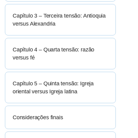
Capítulo 3 – Terceira tensão: Antioquia
versus Alexandria
Capítulo 4 – Quarta tensão: razão
versus fé
Capítulo 5 – Quinta tensão: Igreja
oriental versus Igreja latina
Considerações finais