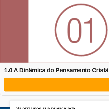
1.0 A Dinâmica do Pensamento Cristã
Valorizamos sua privacidade