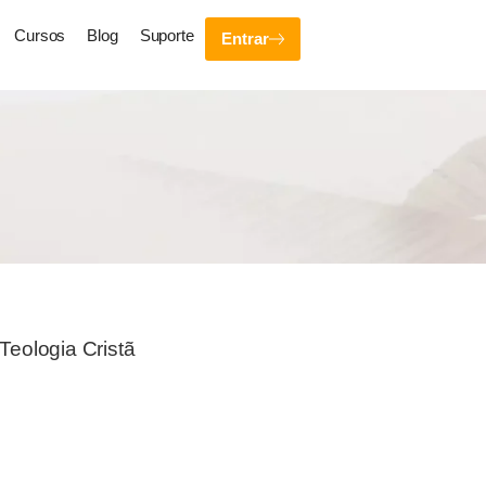
Cursos
Blog
Suporte
Entrar
Teologia Cristã