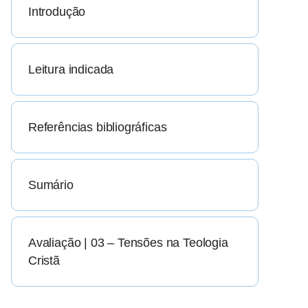
Introdução
Leitura indicada
Referências bibliográficas
Sumário
Avaliação | 03 – Tensões na Teologia
Cristã