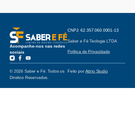
CNPJ: 62.357.060.0001-13
Saber e Fé Teologia LTDA
Acompanhe-nos nas redes
Política de Privacidade
sociais
© 2026 Saber e Fé. Todos os
Feito por
Attrio Studio
Direitos Reservados.