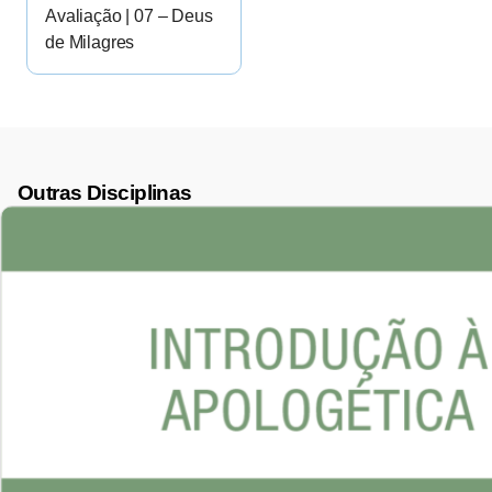
Avaliação | 07 – Deus
de Milagres
Outras Disciplinas