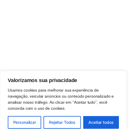
Valorizamos sua privacidade
Usamos cookies para melhorar sua experiência de
navegação, veicular anúncios ou conteúdo personalizado e
analisar nosso tráfego. Ao clicar em “Aceitar tudo”, você
concorda com o uso de cookies.
Personalizar
Rejeitar Todos
Aceitar todos