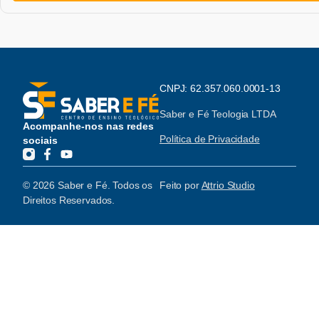
CNPJ: 62.357.060.0001-13
Saber e Fé Teologia LTDA
Acompanhe-nos nas redes
Política de Privacidade
sociais
© 2026 Saber e Fé. Todos os
Feito por
Attrio Studio
Direitos Reservados.