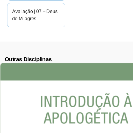
Avaliação | 07 – Deus
de Milagres
Outras Disciplinas