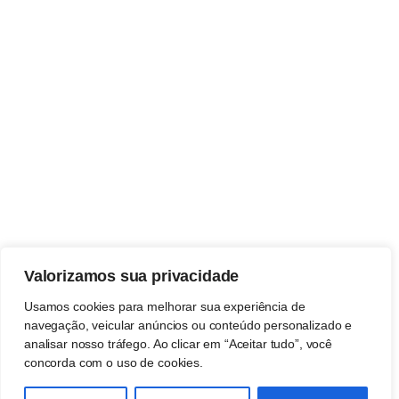
Valorizamos sua privacidade
Usamos cookies para melhorar sua experiência de
navegação, veicular anúncios ou conteúdo personalizado e
analisar nosso tráfego. Ao clicar em “Aceitar tudo”, você
concorda com o uso de cookies.