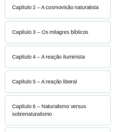
Capítulo 2 – A cosmovisão naturalista
Capítulo 3 – Os milagres bíblicos
Capítulo 4 – A reação iluminista
Capítulo 5 – A reação liberal
Capítulo 6 – Naturalismo versus
sobrenaturalismo