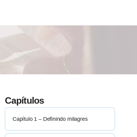
Capítulos
Capítulo 1 – Definindo milagres