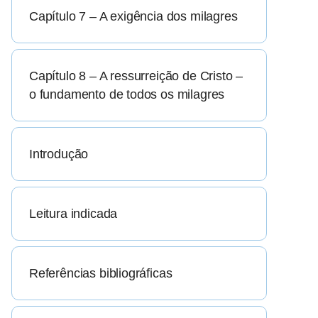
Capítulo 7 – A exigência dos milagres
Capítulo 8 – A ressurreição de Cristo –
o fundamento de todos os milagres
Introdução
Leitura indicada
Referências bibliográficas