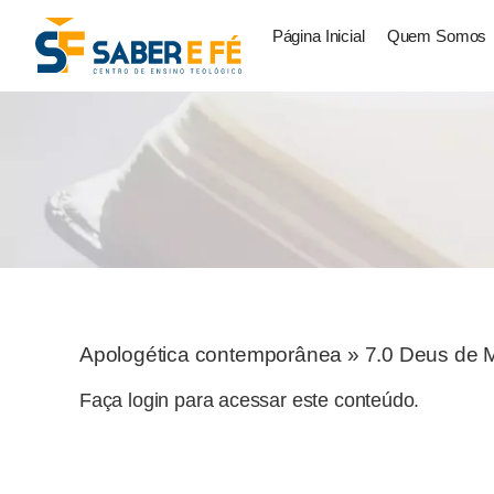
Página Inicial
Quem Somos
Apologética contemporânea
»
7.0 Deus de M
Faça login para acessar este conteúdo.