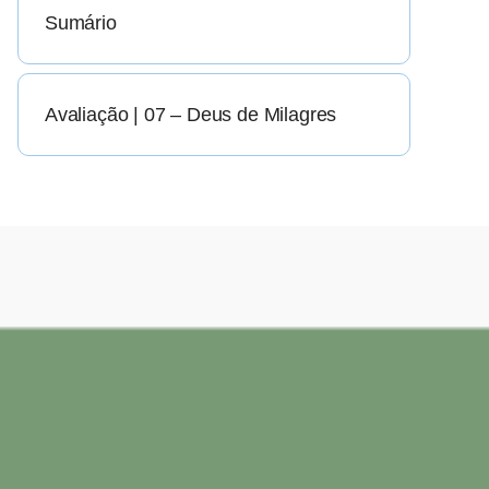
Sumário
Avaliação | 07 – Deus de Milagres