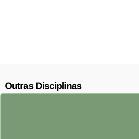
Outras Disciplinas