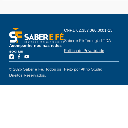
CNPJ: 62.357.060.0001-13
Saber e Fé Teologia LTDA
Acompanhe-nos nas redes
Política de Privacidade
sociais
© 2026 Saber e Fé. Todos os
Feito por
Attrio Studio
Direitos Reservados.