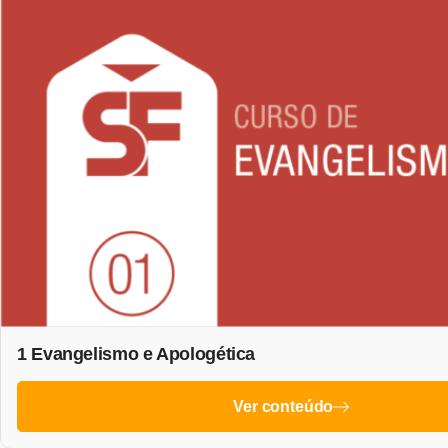
1 Evangelismo e Apologética
Ver conteúdo