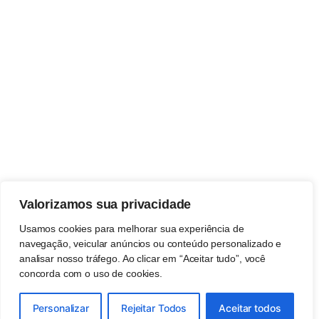
Valorizamos sua privacidade
Usamos cookies para melhorar sua experiência de
navegação, veicular anúncios ou conteúdo personalizado e
analisar nosso tráfego. Ao clicar em “Aceitar tudo”, você
concorda com o uso de cookies.
Personalizar
Rejeitar Todos
Aceitar todos