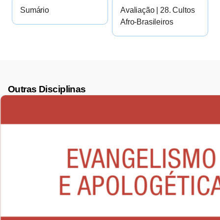
Sumário
Avaliação | 28. Cultos
Afro-Brasileiros
Outras Disciplinas