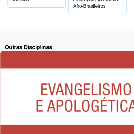
Afro-Brasileiros
Outras Disciplinas