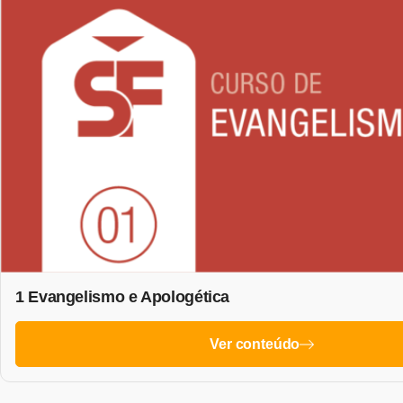
1 Evangelismo e Apologética
Ver conteúdo