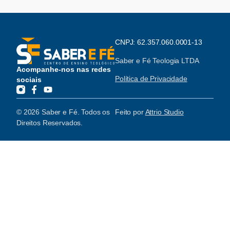
CNPJ: 62.357.060.0001-13
Saber e Fé Teologia LTDA
Acompanhe-nos nas redes
Política de Privacidade
sociais
© 2026 Saber e Fé. Todos os
Feito por
Attrio Studio
Direitos Reservados.