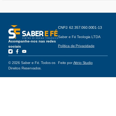
CNPJ: 62.357.060.0001-13
Saber e Fé Teologia LTDA
Acompanhe-nos nas redes
Política de Privacidade
sociais
© 2026 Saber e Fé. Todos os
Feito por
Attrio Studio
Direitos Reservados.