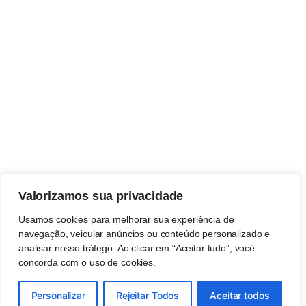
Valorizamos sua privacidade
Usamos cookies para melhorar sua experiência de
navegação, veicular anúncios ou conteúdo personalizado e
analisar nosso tráfego. Ao clicar em “Aceitar tudo”, você
concorda com o uso de cookies.
Personalizar
Rejeitar Todos
Aceitar todos