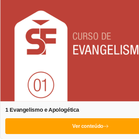
1 Evangelismo e Apologética
Ver conteúdo