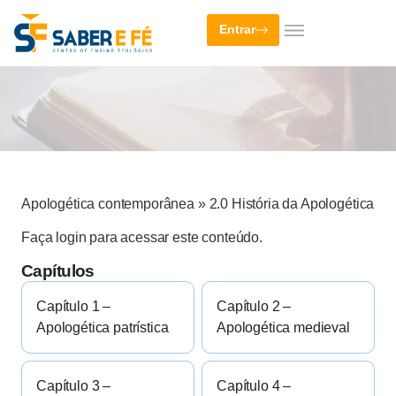
Entrar
Apologética contemporânea
»
2.0 História da Apologética
Faça login para acessar este conteúdo.
Capítulos
Capítulo 1 –
Capítulo 2 –
Apologética patrística
Apologética medieval
Capítulo 3 –
Capítulo 4 –