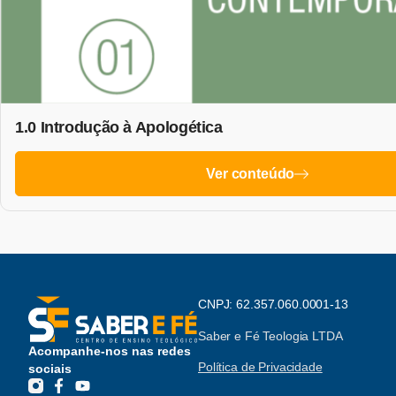
1.0 Introdução à Apologética
Ver conteúdo
CNPJ: 62.357.060.0001-13
Saber e Fé Teologia LTDA
Acompanhe-nos nas redes
Política de Privacidade
sociais