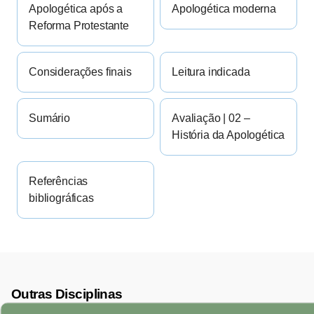
Apologética após a
Apologética moderna
Reforma Protestante
Considerações finais
Leitura indicada
Sumário
Avaliação | 02 –
História da Apologética
Referências
bibliográficas
Outras Disciplinas