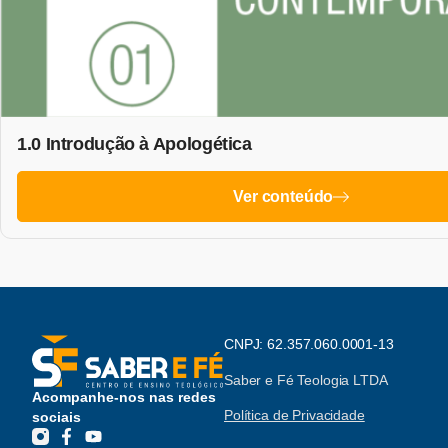
1.0 Introdução à Apologética
Ver conteúdo
CNPJ: 62.357.060.0001-13
Saber e Fé Teologia LTDA
Acompanhe-nos nas redes
Política de Privacidade
sociais