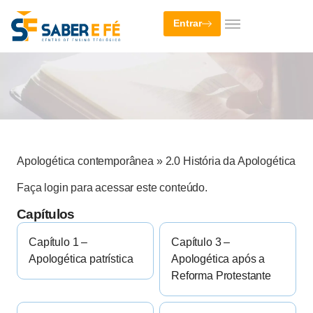
Entrar
Apologética contemporânea
»
2.0 História da Apologética
Faça login para acessar este conteúdo.
Capítulos
Capítulo 1 –
Capítulo 3 –
Apologética patrística
Apologética após a
Reforma Protestante