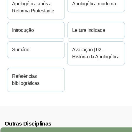
Apologética após a
Apologética moderna
Reforma Protestante
Introdução
Leitura indicada
Sumário
Avaliação | 02 –
História da Apologética
Referências
bibliográficas
Outras Disciplinas