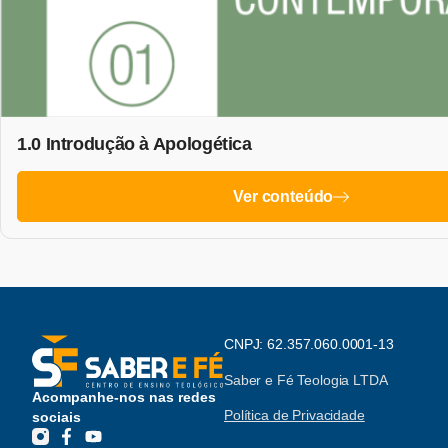
1.0 Introdução à Apologética
Ver conteúdo
CNPJ: 62.357.060.0001-13
Saber e Fé Teologia LTDA
Acompanhe-nos nas redes
Política de Privacidade
sociais