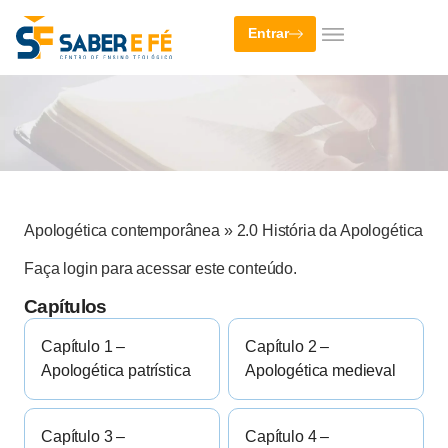
Entrar
Apologética contemporânea
»
2.0 História da Apologética
Faça login para acessar este conteúdo.
Capítulos
Capítulo 1 –
Capítulo 2 –
Apologética patrística
Apologética medieval
Capítulo 3 –
Capítulo 4 –