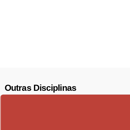
Outras Disciplinas