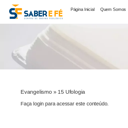
Página Inicial
Quem Somos
Evangelismo
»
15 Ufologia
Faça login para acessar este conteúdo.