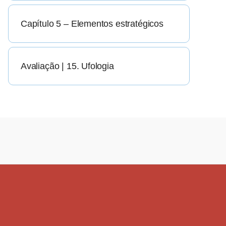
Capítulo 5 – Elementos estratégicos
Avaliação | 15. Ufologia