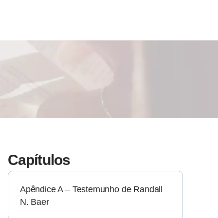
Capítulos
Apêndice A – Testemunho de Randall
N. Baer