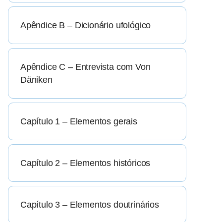
Apêndice B – Dicionário ufológico
Apêndice C – Entrevista com Von
Däniken
Capítulo 1 – Elementos gerais
Capítulo 2 – Elementos históricos
Capítulo 3 – Elementos doutrinários