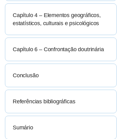
Capítulo 4 – Elementos geográficos,
estatísticos, culturais e psicológicos
Capítulo 6 – Confrontação doutrinária
Conclusão
Referências bibliográficas
Sumário