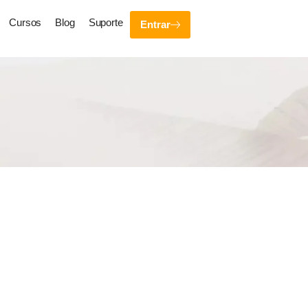
Cursos
Blog
Suporte
Entrar