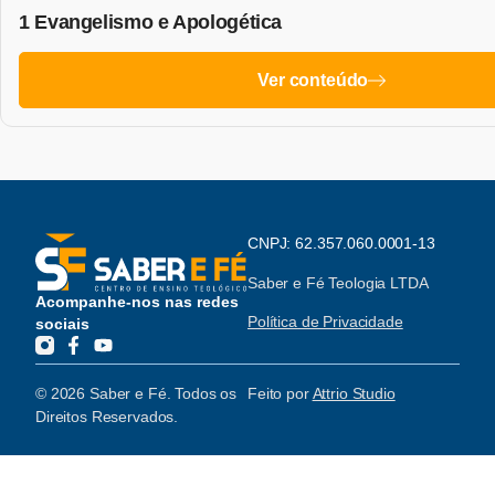
1 Evangelismo e Apologética
Ver conteúdo
CNPJ: 62.357.060.0001-13
Saber e Fé Teologia LTDA
Acompanhe-nos nas redes
Política de Privacidade
sociais
© 2026 Saber e Fé. Todos os
Feito por
Attrio Studio
Direitos Reservados.