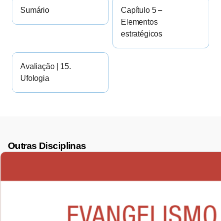
Sumário
Capítulo 5 –
Elementos
estratégicos
Avaliação | 15.
Ufologia
Outras Disciplinas