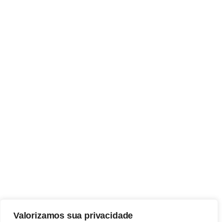
Valorizamos sua privacidade