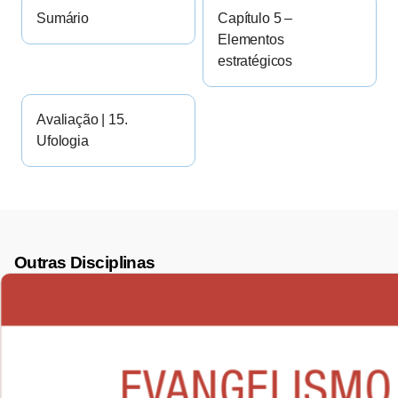
Sumário
Capítulo 5 –
Elementos
estratégicos
Avaliação | 15.
Ufologia
Outras Disciplinas