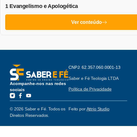
1 Evangelismo e Apologética
Ver conteúdo
CNPJ: 62.357.060.0001-13
Saber e Fé Teologia LTDA
Acompanhe-nos nas redes
Política de Privacidade
sociais
© 2026 Saber e Fé. Todos os
Feito por
Attrio Studio
Direitos Reservados.