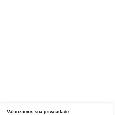
Valorizamos sua privacidade