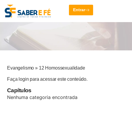
Entrar
Evangelismo
»
12 Homossexualidade
Faça login para acessar este conteúdo.
Capítulos
Nenhuma categoria encontrada