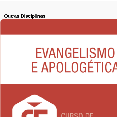
Outras Disciplinas