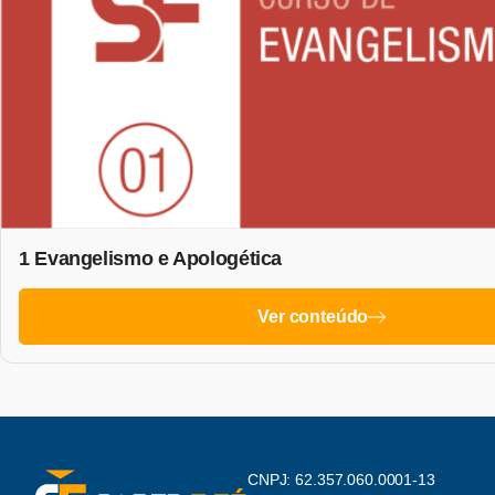
1 Evangelismo e Apologética
Ver conteúdo
CNPJ: 62.357.060.0001-13