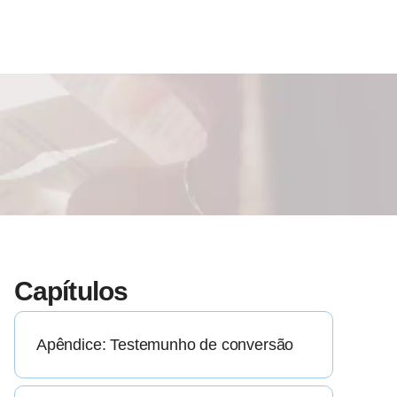
Capítulos
Apêndice: Testemunho de conversão