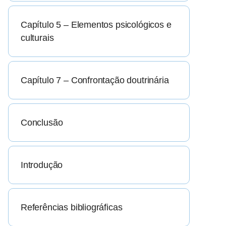
Capítulo 5 – Elementos psicológicos e
culturais
Capítulo 7 – Confrontação doutrinária
Conclusão
Introdução
Referências bibliográficas