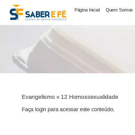
Página Inicial
Quem Somos
Evangelismo
»
12 Homossexualidade
Faça login para acessar este conteúdo.