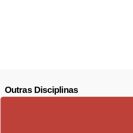
Outras Disciplinas