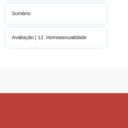
Sumário
Avaliação | 12. Homosexualidade