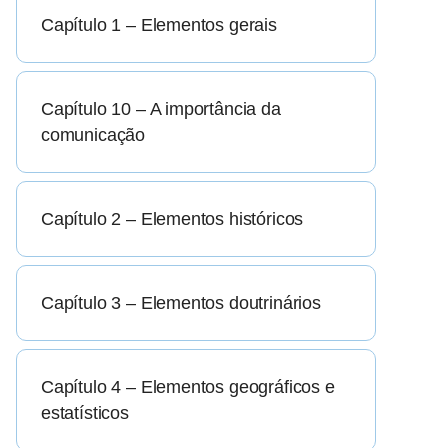
Capítulo 1 – Elementos gerais
Capítulo 10 – A importância da
comunicação
Capítulo 2 – Elementos históricos
Capítulo 3 – Elementos doutrinários
Capítulo 4 – Elementos geográficos e
estatísticos