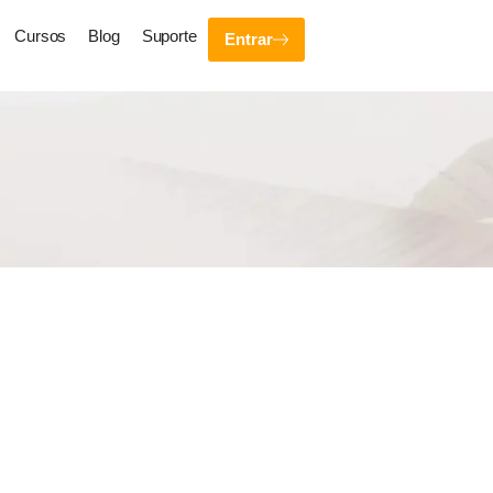
Cursos
Blog
Suporte
Entrar