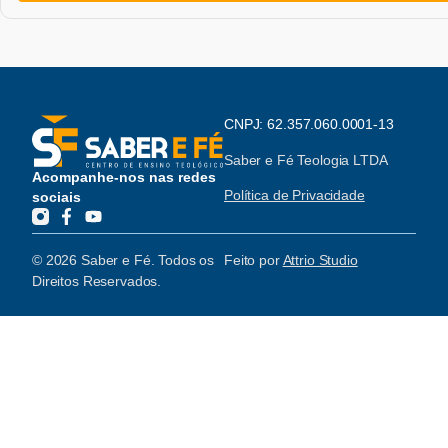
CNPJ: 62.357.060.0001-13
Saber e Fé Teologia LTDA
Acompanhe-nos nas redes
Política de Privacidade
sociais
© 2026 Saber e Fé. Todos os
Feito por
Attrio Studio
Direitos Reservados.