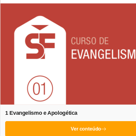
1 Evangelismo e Apologética
Ver conteúdo