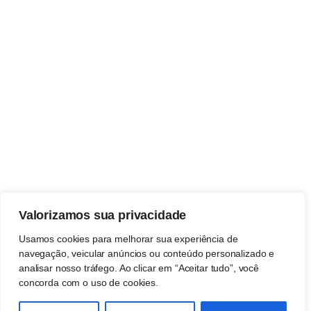
Valorizamos sua privacidade
Usamos cookies para melhorar sua experiência de
navegação, veicular anúncios ou conteúdo personalizado e
analisar nosso tráfego. Ao clicar em “Aceitar tudo”, você
concorda com o uso de cookies.