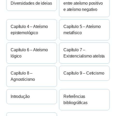
Diversidades de ideias
entre ateísmo positivo
e ateísmo negativo
Capítulo 4 – Ateísmo
Capítulo 5 – Ateísmo
epistemológico
metafísico
Capítulo 6 – Ateísmo
Capítulo 7 –
lógico
Existencialismo ateísta
Capítulo 8 –
Capítulo 9 – Ceticismo
Agnosticismo
Introdução
Referências
bibliográficas