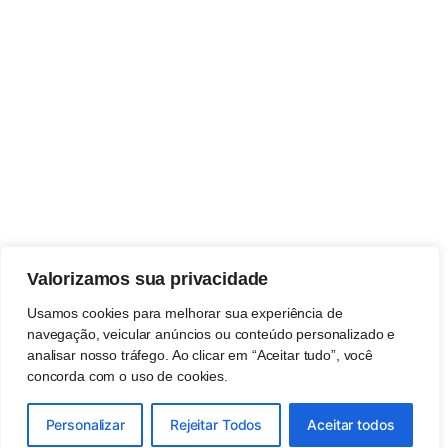
Valorizamos sua privacidade
Usamos cookies para melhorar sua experiência de
navegação, veicular anúncios ou conteúdo personalizado e
analisar nosso tráfego. Ao clicar em “Aceitar tudo”, você
concorda com o uso de cookies.
Personalizar
Rejeitar Todos
Aceitar todos