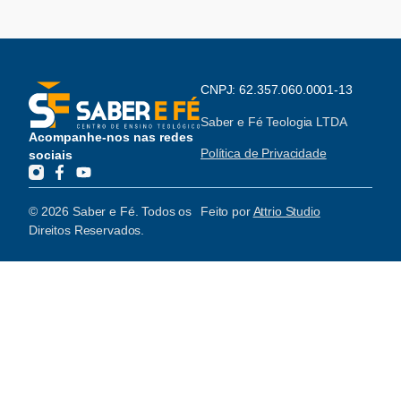
CNPJ: 62.357.060.0001-13
Saber e Fé Teologia LTDA
Acompanhe-nos nas redes
Política de Privacidade
sociais
© 2026 Saber e Fé. Todos os
Feito por
Attrio Studio
Direitos Reservados.