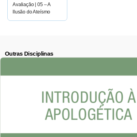
Avaliação | 05 – A
Ilusão do Ateísmo
Outras Disciplinas