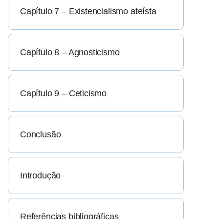
Capítulo 7 – Existencialismo ateísta
Capítulo 8 – Agnosticismo
Capítulo 9 – Ceticismo
Conclusão
Introdução
Referências bibliográficas