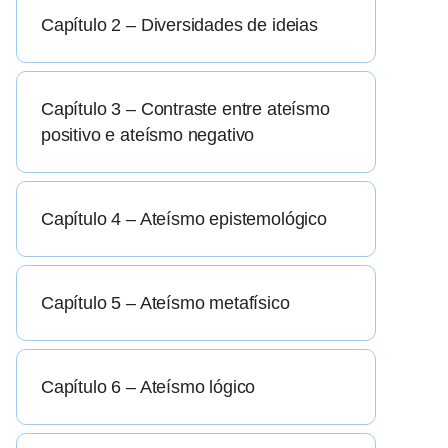
Capítulo 2 – Diversidades de ideias
Capítulo 3 – Contraste entre ateísmo
positivo e ateísmo negativo
Capítulo 4 – Ateísmo epistemológico
Capítulo 5 – Ateísmo metafísico
Capítulo 6 – Ateísmo lógico