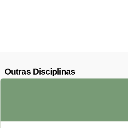
Outras Disciplinas