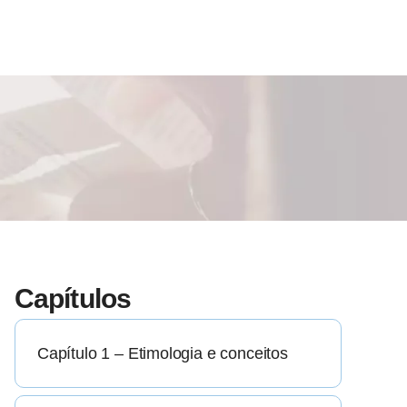
Capítulos
Capítulo 1 – Etimologia e conceitos