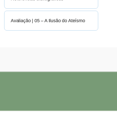
Avaliação | 05 – A Ilusão do Ateísmo