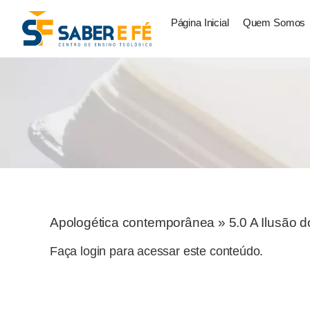
Página Inicial
Quem Somos
Apologética contemporânea
»
5.0 A Ilusão 
Faça login para acessar este conteúdo.