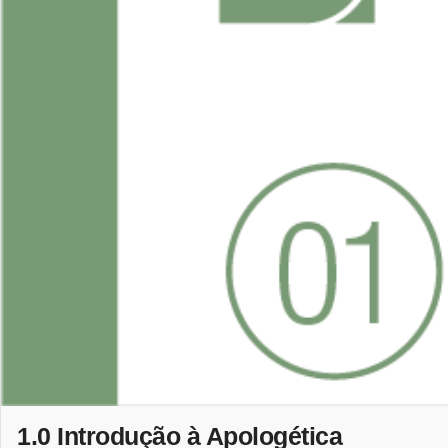
1.0 Introdução à Apologética