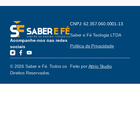
CNPJ: 62.357.060.0001-13
Saber e Fé Teologia LTDA
Acompanhe-nos nas redes
Política de Privacidade
sociais
© 2026 Saber e Fé. Todos os
Feito por
Attrio Studio
Direitos Reservados.