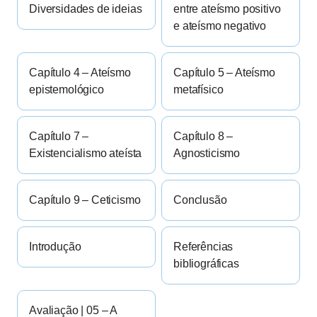
Diversidades de ideias
entre ateísmo positivo
e ateísmo negativo
Capítulo 4 – Ateísmo
Capítulo 5 – Ateísmo
epistemológico
metafísico
Capítulo 7 –
Capítulo 8 –
Existencialismo ateísta
Agnosticismo
Capítulo 9 – Ceticismo
Conclusão
Introdução
Referências
bibliográficas
Avaliação | 05 – A