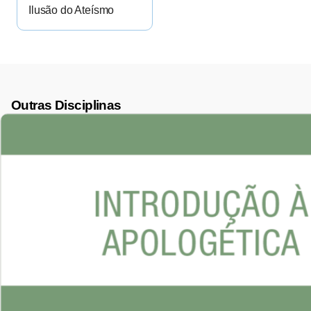
Ilusão do Ateísmo
Outras Disciplinas