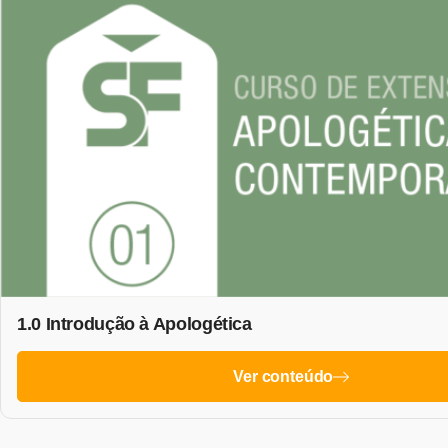
1.0 Introdução à Apologética
Ver conteúdo